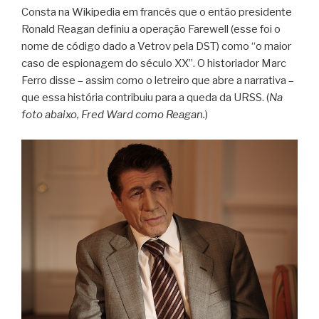
Consta na Wikipedia em francês que o então presidente
Ronald Reagan definiu a operação Farewell (esse foi o
nome de código dado a Vetrov pela DST) como “o maior
caso de espionagem do século XX”. O historiador Marc
Ferro disse – assim como o letreiro que abre a narrativa –
que essa história contribuiu para a queda da URSS. (
Na
foto abaixo, Fred Ward como Reagan.
)