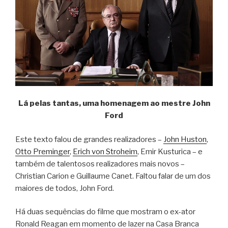
Lá pelas tantas, uma homenagem ao mestre John
Ford
Este texto falou de grandes realizadores –
John Huston
,
Otto Preminger
,
Erich von Stroheim
, Emir Kusturica – e
também de talentosos realizadores mais novos –
Christian Carion e Guillaume Canet. Faltou falar de um dos
maiores de todos, John Ford.
Há duas sequências do filme que mostram o ex-ator
Ronald Reagan em momento de lazer na Casa Branca