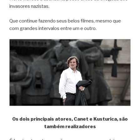
invasores nazistas.
Que continue fazendo seus belos filmes, mesmo que
com grandes intervalos entre um e outro.
Os dois principais atores, Canet e Kusturica, são
também realizadores