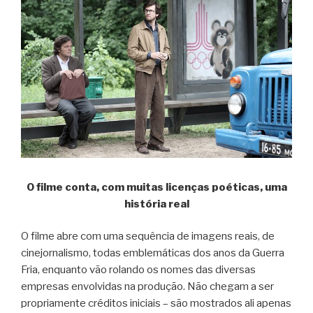
O filme conta, com muitas licenças poéticas, uma
história real
O filme abre com uma sequência de imagens reais, de
cinejornalismo, todas emblemáticas dos anos da Guerra
Fria, enquanto vão rolando os nomes das diversas
empresas envolvidas na produção. Não chegam a ser
propriamente créditos iniciais – são mostrados ali apenas