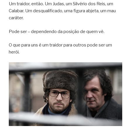
Um traidor, então. Um Judas, um Silvério dos Reis, um
Calabar. Um desqualificado, uma figura abjeta, um mau
caráter.
Pode ser – dependendo da posição de quem vê.
O que para uns é um traidor para outros pode ser um
herói.