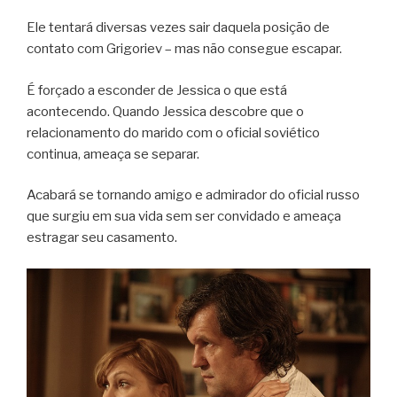
Ele tentará diversas vezes sair daquela posição de
contato com Grigoriev – mas não consegue escapar.
É forçado a esconder de Jessica o que está
acontecendo. Quando Jessica descobre que o
relacionamento do marido com o oficial soviético
continua, ameaça se separar.
Acabará se tornando amigo e admirador do oficial russo
que surgiu em sua vida sem ser convidado e ameaça
estragar seu casamento.