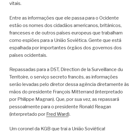
vitais.
Entre as informações que ele passa para o Ocidente
estão os nomes dos cidadãos americanos, britânicos,
franceses e de outros países europeus que trabalham
como espiões para a União Soviética. Gente que está
espalhada por importantes órgãos dos governos dos
países ocidentais.
Repassadas para a DST, Direction de la Surveillance du
Territoire, o serviço secreto francês, as informações
serão levadas pelo diretor dessa agência diretamente às
mãos do presidente François Mitterrand (interpretado
por Philippe Magnan). Que, por sua vez, as repassará
pessoalmente para o presidente Ronald Reagan
(interpretado por
Fred Ward
).
Um coronel da KGB que trai a União Soviética!