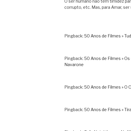
O ser humano não tem timidez para 
corrupto, etc. Mas, para Amar, ser 
Pingback:
50 Anos de Filmes » Tud
Pingback:
50 Anos de Filmes » Os
Navarone
Pingback:
50 Anos de Filmes » O 
Pingback:
50 Anos de Filmes » Tir