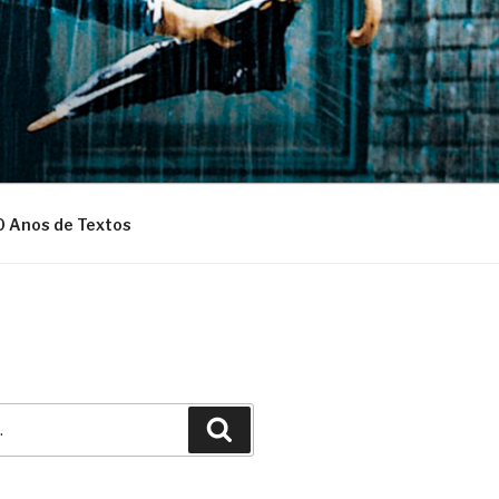
0 Anos de Textos
Pesquisar