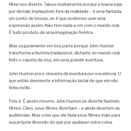
filme nos diverte. Talvez exatamente porque a trama seja
por demais implausível, fora da realidade – é uma fantasia,
um conto de bruxas, se é que podemos usar uma
expressão assim. Não tem nada a ver com o mundo real.
É tudo produto de uma imaginação feérica.
Mas seguramente em boa parte porque John Huston
transforma a história implausível, distante do mundo real
feito o capeta da cruz, em uma grande aventura.
John Huston era o cineasta da aventura por excelência. O
que então desmente a informação inicial de que ele não
tinha estilo.
Pois é. É assim mesmo. John Huston se divertia fazendo
filmes. Claro, seus filmes divertiam – e ainda divertem as
audiências. Mas creio que ele fazia seus filmes mais para
sua própria diversão do que por qualquer outra coisa.