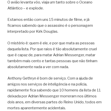
O avião levanta vôo, viaja um tanto sobre o Oceano
Atlântico – e explode.
Estamos então com uns 15 minutos de filme, e já
ficamos sabendo que o assassino é o personagem
interpretado por Kirk Douglas.
O mistério é: quem é ele, e por que mata as pessoas
daquela lista. Por que raios é tão absolutamente cruel
que é capaz de, para matar Adrian Messenger, matar
também mais cento e tantas pessoas que não tinham
absolutamente nada a ver com nada.
Anthony Gethryn é bom de serviço. Com a ajuda de
amigos nos serviços de inteligência e na polícia,
rapidamente fica sabendo que 10 homens da lista de 11
deixada por Adrian Messenger morreram nos últimos
dois anos, em diversas partes do Reino Unido, todos em
mortes aparentemente acidentais.