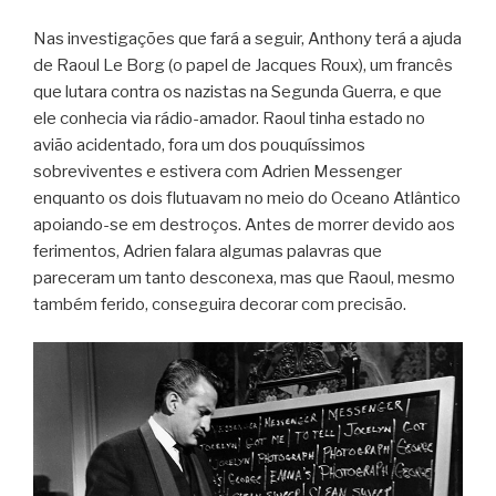
Nas investigações que fará a seguir, Anthony terá a ajuda
de Raoul Le Borg (o papel de Jacques Roux), um francês
que lutara contra os nazistas na Segunda Guerra, e que
ele conhecia via rádio-amador. Raoul tinha estado no
avião acidentado, fora um dos pouquíssimos
sobreviventes e estivera com Adrien Messenger
enquanto os dois flutuavam no meio do Oceano Atlântico
apoiando-se em destroços. Antes de morrer devido aos
ferimentos, Adrien falara algumas palavras que
pareceram um tanto desconexa, mas que Raoul, mesmo
também ferido, conseguira decorar com precisão.