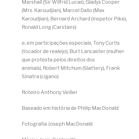
Marshall (Sir Wilfrid Lucas), Gladys Cooper
(Mrs. Karoudjian), Marcel Dalio (Max
Karoudjian), Bernard Archard (inspetor Pike),
Ronald Long (Carstairs)
e, em participações especiais, Tony Curtis
(tocador de realejo), Burt Lancaster (mulher
que protesta pelos direitos dos
animais), Robert Mitchum (Slattery), Frank
Sinatra (cigano)
Roteiro Anthony Veiller
Baseado em história de Philip MacDonald
Fotografia Joseph MacDonald