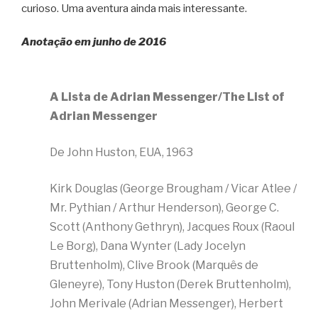
curioso. Uma aventura ainda mais interessante.
Anotação em junho de 2016
A Lista de Adrian Messenger/The List of
Adrian Messenger
De John Huston, EUA, 1963
Kirk Douglas (George Brougham / Vicar Atlee /
Mr. Pythian / Arthur Henderson), George C.
Scott (Anthony Gethryn), Jacques Roux (Raoul
Le Borg), Dana Wynter (Lady Jocelyn
Bruttenholm), Clive Brook (Marquês de
Gleneyre), Tony Huston (Derek Bruttenholm),
John Merivale (Adrian Messenger), Herbert