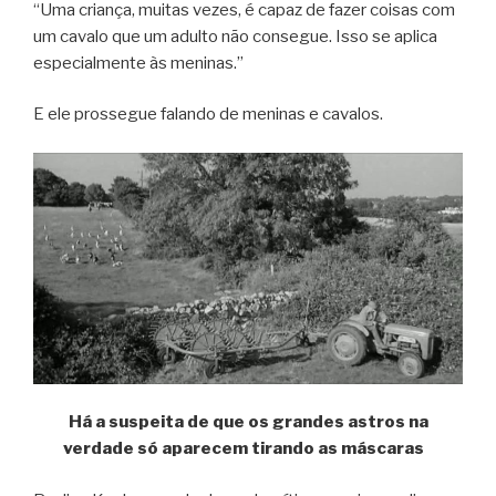
“Uma criança, muitas vezes, é capaz de fazer coisas com
um cavalo que um adulto não consegue. Isso se aplica
especialmente às meninas.”
E ele prossegue falando de meninas e cavalos.
Há a suspeita de que os grandes astros na
verdade só aparecem tirando as máscaras