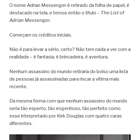
O nome Adrian Messenger é retirado da folha de papel, é
destacado na tela, e temos então o título –
The List of
Adrian Messenger
.
Começam os créditos iniciais.
Não é para levar a sério, certo? Não tem nada a ver com a
realidade – é fantasia, é brincadeira, é aventura.
Nenhum assassino do mundo retiraria do bolso uma lista
de pessoas já assassinadas para riscar a vítima mais
recente.
Da mesma forma com que nenhum assassino do mundo
seria tão esperto, tão engenhoso, tão perfeito como
esse interpretado por Kirk Douglas com quatro caras
diferentes.