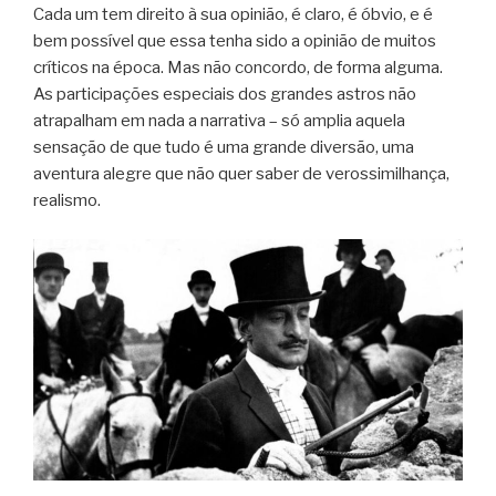
Cada um tem direito à sua opinião, é claro, é óbvio, e é
bem possível que essa tenha sido a opinião de muitos
críticos na época. Mas não concordo, de forma alguma.
As participações especiais dos grandes astros não
atrapalham em nada a narrativa – só amplia aquela
sensação de que tudo é uma grande diversão, uma
aventura alegre que não quer saber de verossimilhança,
realismo.