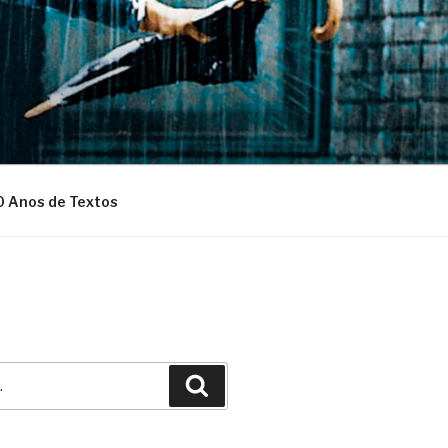
0 Anos de Textos
Pesquisar