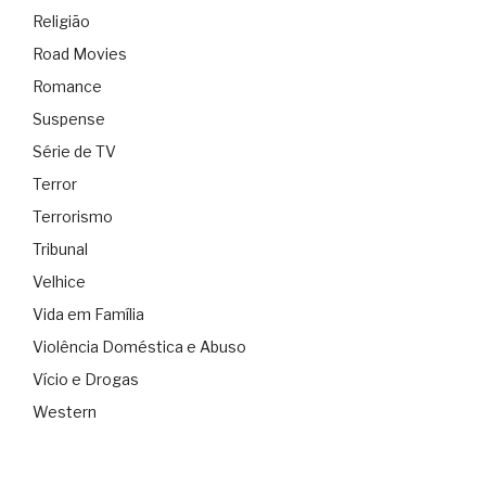
Religião
Road Movies
Romance
Suspense
Série de TV
Terror
Terrorismo
Tribunal
Velhice
Vida em Família
Violência Doméstica e Abuso
Vício e Drogas
Western