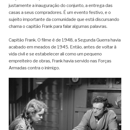
justamente a inauguração do conjunto, a entrega das
casas a seus compradores. É um evento festivo, e o
sujeito importante da comunidade que está discursando
chama o capitão Frank para falar algumas palavras.
Capitão Frank. O filme é de 1948, a Segunda Guerra havia
acabado em meados de 1945. Então, antes de voltar à
vida civil e se estabelecer ali como um pequeno
empreiteiro de obras, Frank havia servido nas Forças
Armadas contra o inimigo.