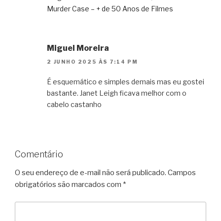
Murder Case – + de 50 Anos de Filmes
Miguel Moreira
2 JUNHO 2025 ÀS 7:14 PM
É esquemático e simples demais mas eu gostei
bastante. Janet Leigh ficava melhor com o
cabelo castanho
Comentário
O seu endereço de e-mail não será publicado.
Campos
obrigatórios são marcados com
*