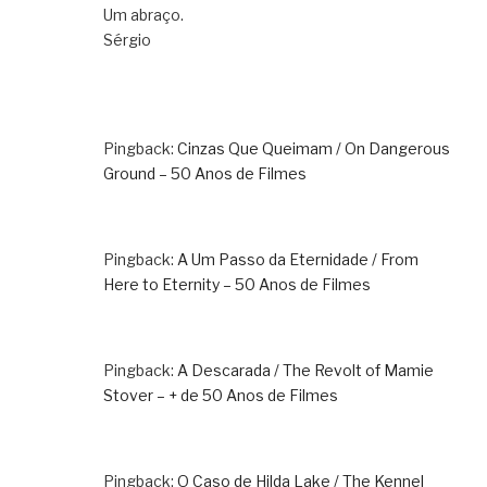
Um abraço.
Sérgio
Pingback:
Cinzas Que Queimam / On Dangerous
Ground – 50 Anos de Filmes
Pingback:
A Um Passo da Eternidade / From
Here to Eternity – 50 Anos de Filmes
Pingback:
A Descarada / The Revolt of Mamie
Stover – + de 50 Anos de Filmes
Pingback:
O Caso de Hilda Lake / The Kennel