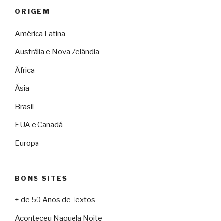
ORIGEM
América Latina
Austrália e Nova Zelândia
África
Ásia
Brasil
EUA e Canadá
Europa
BONS SITES
+ de 50 Anos de Textos
Aconteceu Naquela Noite