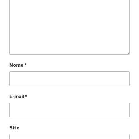
Nome
*
E-mail
*
Site