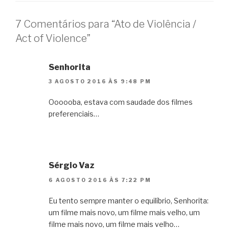
7 Comentários para “Ato de Violência /
Act of Violence”
Senhorita
3 AGOSTO 2016 ÀS 9:48 PM
Oooooba, estava com saudade dos filmes
preferenciais…
Sérgio Vaz
6 AGOSTO 2016 ÀS 7:22 PM
Eu tento sempre manter o equilíbrio, Senhorita:
um filme mais novo, um filme mais velho, um
filme mais novo, um filme mais velho…