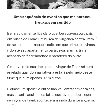
Uma sequência de eventos que me pareceu
frouxa, sem sentido
Bem rapidamente fica claro que Joe atravessou o país
em busca de Frank. Em busca de vingança contra Frank. É
de se supor que, naquela noite em que primeiro o vimos,
indo até seu apartamento para pegar a arma, tinha
acabado de ficar sabendo o paradeiro do outro.
O motivo pelo qual Joe quer se vingar de Frank só será
revelado quando a narrativa já está lá pelo meio deste
filme que dura apenas 82 minutos.
É quase um spoiler, e então não vou entrar em detalhes,
mas adianto aqui que os fatos que levaram Joe a querer
se vingar de Frank aconteceram ainda durante a guerra,