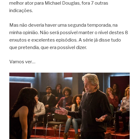
melhor ator para Michael Douglas, fora 7 outras
indicações.
Mas não deveria haver uma segunda temporada, na
minha opinião. Não será possível manter o nível destes 8
enxutos e excelentes episódios. A série já disse tudo
que pretendia, que era possível dizer.
Vamos ver…