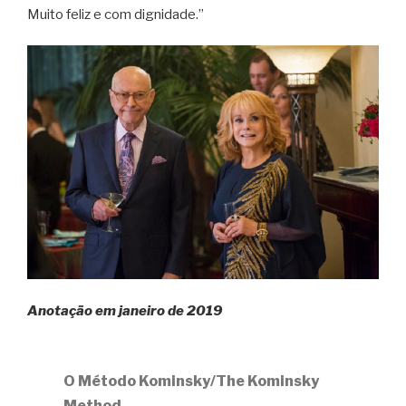
Muito feliz e com dignidade.”
Anotação em janeiro de 2019
O Método Kominsky/The Kominsky
Method