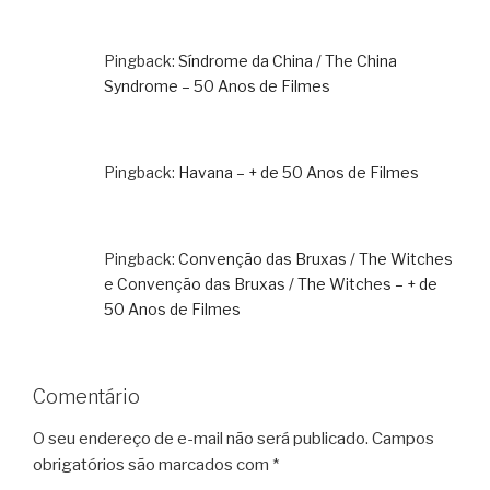
Pingback:
Síndrome da China / The China
Syndrome – 50 Anos de Filmes
Pingback:
Havana – + de 50 Anos de Filmes
Pingback:
Convenção das Bruxas / The Witches
e Convenção das Bruxas / The Witches – + de
50 Anos de Filmes
Comentário
O seu endereço de e-mail não será publicado.
Campos
obrigatórios são marcados com
*