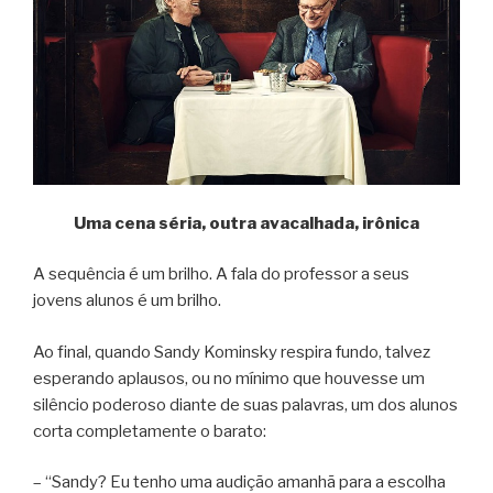
Uma cena séria, outra avacalhada, irônica
A sequência é um brilho. A fala do professor a seus
jovens alunos é um brilho.
Ao final, quando Sandy Kominsky respira fundo, talvez
esperando aplausos, ou no mínimo que houvesse um
silêncio poderoso diante de suas palavras, um dos alunos
corta completamente o barato:
– “Sandy? Eu tenho uma audição amanhã para a escolha