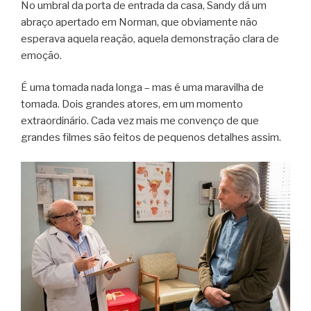
No umbral da porta de entrada da casa, Sandy dá um
abraço apertado em Norman, que obviamente não
esperava aquela reação, aquela demonstração clara de
emoção.
É uma tomada nada longa – mas é uma maravilha de
tomada. Dois grandes atores, em um momento
extraordinário. Cada vez mais me convenço de que
grandes filmes são feitos de pequenos detalhes assim.