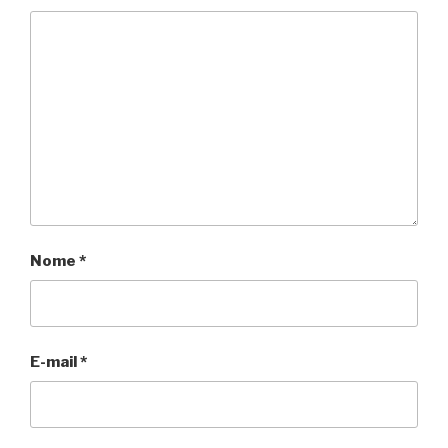
Nome
*
E-mail
*