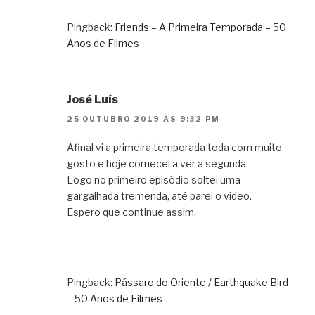
Pingback:
Friends – A Primeira Temporada – 50
Anos de Filmes
José Luís
25 OUTUBRO 2019 ÀS 9:32 PM
Afinal vi a primeira temporada toda com muito
gosto e hoje comecei a ver a segunda.
Logo no primeiro episódio soltei uma
gargalhada tremenda, até parei o video.
Espero que continue assim.
Pingback:
Pássaro do Oriente / Earthquake Bird
– 50 Anos de Filmes