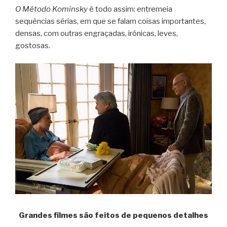
O Método Kominsky
é todo assim: entremeia
sequências sérias, em que se falam coisas importantes,
densas, com outras engraçadas, irônicas, leves,
gostosas.
Grandes filmes são feitos de pequenos detalhes