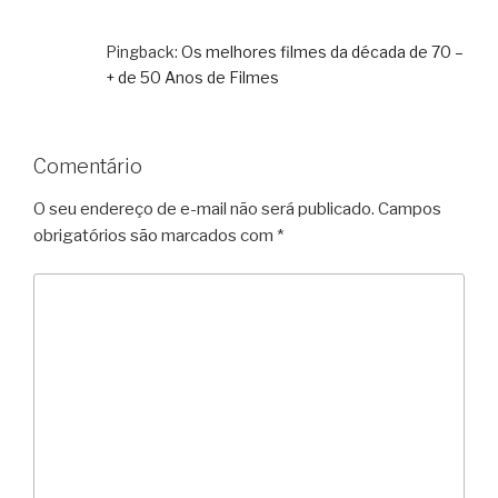
Pingback:
Os melhores filmes da década de 70 –
+ de 50 Anos de Filmes
Comentário
O seu endereço de e-mail não será publicado.
Campos
obrigatórios são marcados com
*