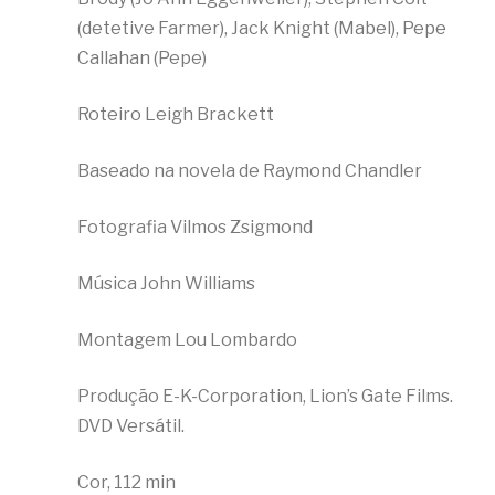
(detetive Farmer), Jack Knight (Mabel), Pepe
Callahan (Pepe)
Roteiro Leigh Brackett
Baseado na novela de Raymond Chandler
Fotografia Vilmos Zsigmond
Música John Williams
Montagem Lou Lombardo
Produção E-K-Corporation, Lion’s Gate Films.
DVD Versátil.
Cor, 112 min