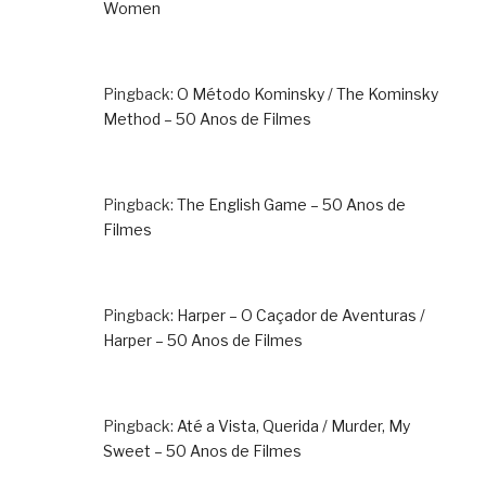
Women
Pingback:
O Método Kominsky / The Kominsky
Method – 50 Anos de Filmes
Pingback:
The English Game – 50 Anos de
Filmes
Pingback:
Harper – O Caçador de Aventuras /
Harper – 50 Anos de Filmes
Pingback:
Até a Vista, Querida / Murder, My
Sweet – 50 Anos de Filmes