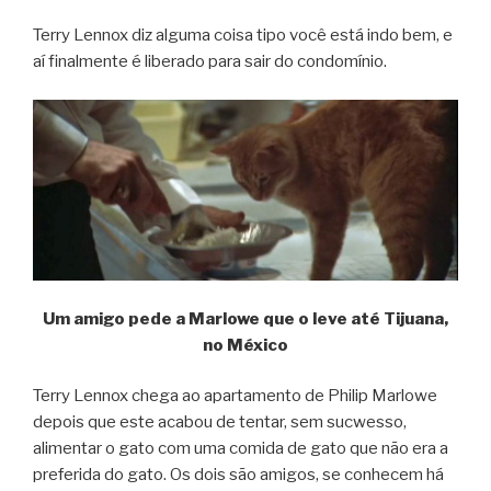
Terry Lennox diz alguma coisa tipo você está indo bem, e
aí finalmente é liberado para sair do condomínio.
Um amigo pede a Marlowe que o leve até Tijuana,
no México
Terry Lennox chega ao apartamento de Philip Marlowe
depois que este acabou de tentar, sem sucwesso,
alimentar o gato com uma comida de gato que não era a
preferida do gato. Os dois são amigos, se conhecem há