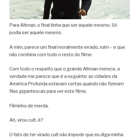
Para Altman, o final tinha que ser aquele mesmo. Só
podia ser aquele mesmo.
A mim, parece um final moralmente errado, ruim – e que
não combina com todo o resto do filme.
Com todo o respeito que o grande Altman merece, a
verdade me parece que é a seguinte: as cidades da
América Profunda estavam certas quando não fizeram
filas gigantescas para ver este filme.
Filminho de merda.
Ah, virou cult, é?
O fato de ter virado cult não impede que eu diga minha