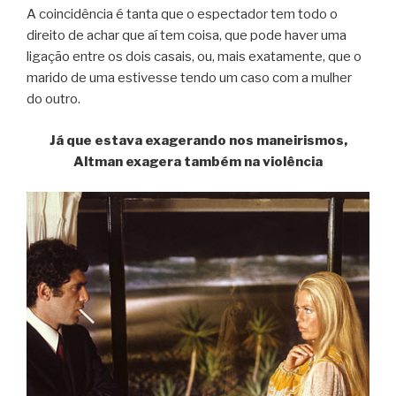
A coincidência é tanta que o espectador tem todo o
direito de achar que aí tem coisa, que pode haver uma
ligação entre os dois casais, ou, mais exatamente, que o
marido de uma estivesse tendo um caso com a mulher
do outro.
Já que estava exagerando nos maneirismos,
Altman exagera também na violência