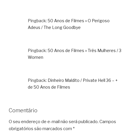
Pingback:
50 Anos de Filmes » O Perigoso
Adeus / The Long Goodbye
Pingback:
50 Anos de Filmes » Três Mulheres / 3
Women
Pingback:
Dinheiro Maldito / Private Hell 36 – +
de 50 Anos de Filmes
Comentário
O seu endereço de e-mail não será publicado.
Campos
obrigatórios são marcados com
*