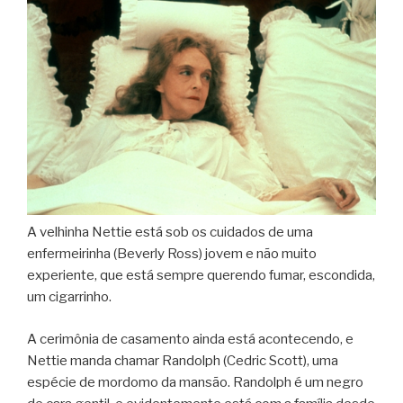
A velhinha Nettie está sob os cuidados de uma
enfermeirinha (Beverly Ross) jovem e não muito
experiente, que está sempre querendo fumar, escondida,
um cigarrinho.
A cerimônia de casamento ainda está acontecendo, e
Nettie manda chamar Randolph (Cedric Scott), uma
espécie de mordomo da mansão. Randolph é um negro