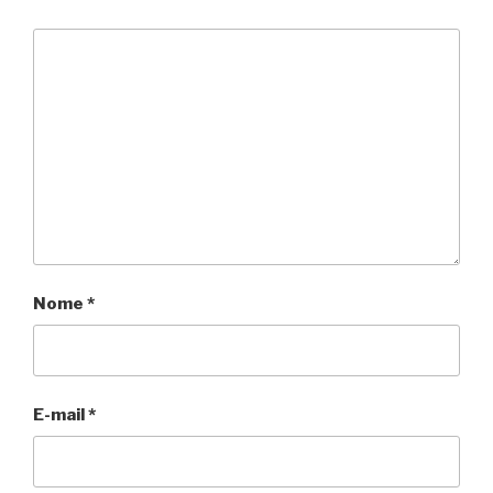
Nome
*
E-mail
*