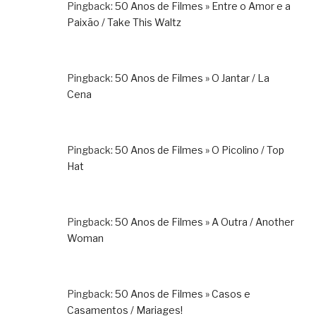
Pingback:
50 Anos de Filmes » Entre o Amor e a
Paixão / Take This Waltz
Pingback:
50 Anos de Filmes » O Jantar / La
Cena
Pingback:
50 Anos de Filmes » O Picolino / Top
Hat
Pingback:
50 Anos de Filmes » A Outra / Another
Woman
Pingback:
50 Anos de Filmes » Casos e
Casamentos / Mariages!