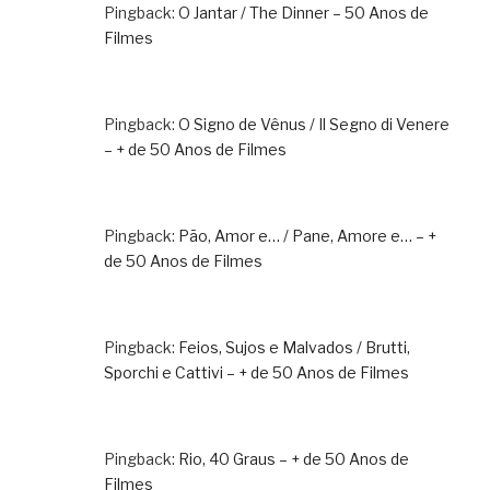
Pingback:
O Jantar / The Dinner – 50 Anos de
Filmes
Pingback:
O Signo de Vênus / Il Segno di Venere
– + de 50 Anos de Filmes
Pingback:
Pão, Amor e… / Pane, Amore e… – +
de 50 Anos de Filmes
Pingback:
Feios, Sujos e Malvados / Brutti,
Sporchi e Cattivi – + de 50 Anos de Filmes
Pingback:
Rio, 40 Graus – + de 50 Anos de
Filmes