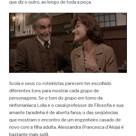
que diz o outro, ao longo de toda a peça.
Scola e seus co-roteiristas parecem ter escolhido
diferentes tons para mostrar cada grupo de
personagens. Se o tom do grupo em torno da
ninfomaníaca Lolla e o casal professor de Filosofia e sua
amante taradinha é de aberta farsa, o das seqüências
que mostram o encontro de um engenheiro casado de
novo com a filha adulta, Alessandra (Francesca d’Aloja) é
bastante mais sutil.