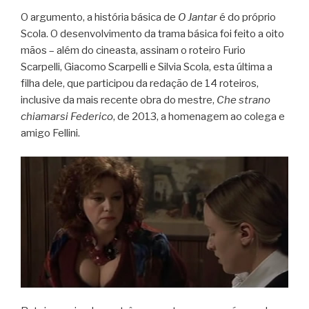
O argumento, a história básica de
O Jantar
é do próprio
Scola. O desenvolvimento da trama básica foi feito a oito
mãos – além do cineasta, assinam o roteiro Furio
Scarpelli, Giacomo Scarpelli e Silvia Scola, esta última a
filha dele, que participou da redação de 14 roteiros,
inclusive da mais recente obra do mestre,
Che strano
chiamarsi Federico
, de 2013, a homenagem ao colega e
amigo Fellini.