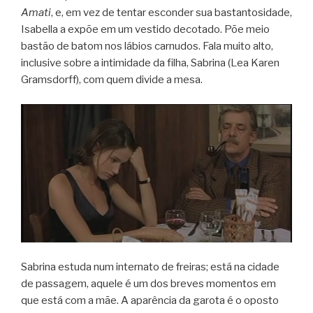
Amati
, e, em vez de tentar esconder sua bastantosidade,
Isabella a expõe em um vestido decotado. Põe meio
bastão de batom nos lábios carnudos. Fala muito alto,
inclusive sobre a intimidade da filha, Sabrina (Lea Karen
Gramsdorff), com quem divide a mesa.
Sabrina estuda num internato de freiras; está na cidade
de passagem, aquele é um dos breves momentos em
que está com a mãe. A aparência da garota é o oposto