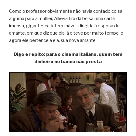
Como o professor obviamente não havia contado coisa
alguma para a mulher, Allieva tira da bolsa uma carta
imensa, gigantesca, interminável, dirigida à esposa do
amante, em que diz que ela já o teve por muito tempo, e
agora ele pertence a ela, sua nova amante.
Digo e repito: para o cinema italiano, quem tem
dinheiro no banco não presta