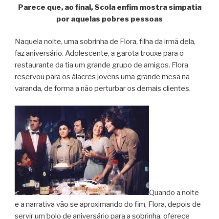
Parece que, ao final, Scola enfim mostra simpatia
por aquelas pobres pessoas
Naquela noite, uma sobrinha de Flora, filha da irmã dela,
faz aniversário. Adolescente, a garota trouxe para o
restaurante da tia um grande grupo de amigos. Flora
reservou para os álacres jovens uma grande mesa na
varanda, de forma a não perturbar os demais clientes.
Quando a noite
e a narrativa vão se aproximando do fim, Flora, depois de
servir um bolo de aniversário para a sobrinha, oferece