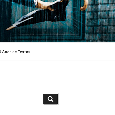
0 Anos de Textos
Pesquisar