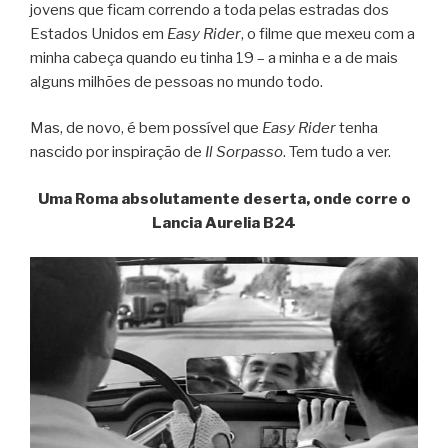
jovens que ficam correndo a toda pelas estradas dos
Estados Unidos em
Easy Rider
, o filme que mexeu com a
minha cabeça quando eu tinha 19 – a minha e a de mais
alguns milhões de pessoas no mundo todo.
Mas, de novo, é bem possível que
Easy Rider
tenha
nascido por inspiração de
Il Sorpasso
. Tem tudo a ver.
Uma Roma absolutamente deserta, onde corre o
Lancia Aurelia B24