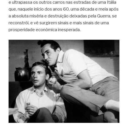
e ultrapassa os outros carros nas estradas de uma Itália
que, naquele início dos anos 60, uma década e meia após
a absoluta miséria e destruição deixadas pela Guerra, se
reconstrói, e vê surgirem sinais e mais sinais de uma
prosperidade econômica inesperada.