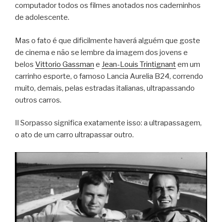
computador todos os filmes anotados nos caderninhos
de adolescente.
Mas o fato é que dificilmente haverá alguém que goste
de cinema e não se lembre da imagem dos jovens e
belos
Vittorio Gassman
e
Jean-Louis Trintignant
em um
carrinho esporte, o famoso Lancia Aurelia B24, correndo
muito, demais, pelas estradas italianas, ultrapassando
outros carros.
Il Sorpasso significa exatamente isso: a ultrapassagem,
o ato de um carro ultrapassar outro.