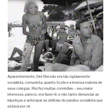
Aparentemente, Dini Risi não era tão rigidamente
socialista, comunista, quanto Scola e a imensa maioria de
seus colegas. Risi fez muitas comédias – seu maior
interesse, parece, era fazer rir, e não tanto denunciar as
injustiças e antecipar as delícias do paraíso socialista que
estava por vir.