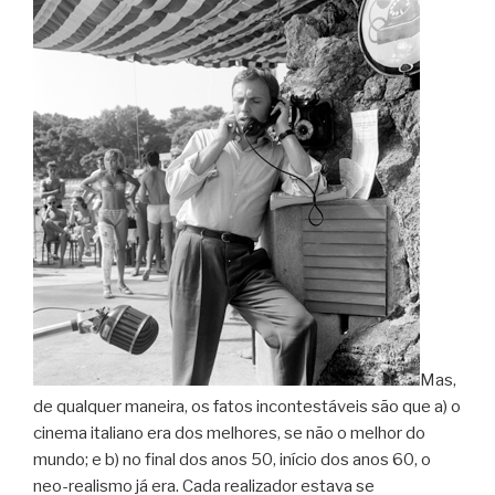
Mas,
de qualquer maneira, os fatos incontestáveis são que a) o
cinema italiano era dos melhores, se não o melhor do
mundo; e b) no final dos anos 50, início dos anos 60, o
neo-realismo já era. Cada realizador estava se