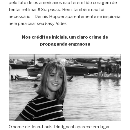
pelo fato de os americanos não terem tido coragem de
tentar refilmar
Il Sorpasso
. Bem, também não foi
necessário – Dennis Hopper aparentemente se inspiraria
nele para criar seu
Easy Rider
.
Nos créditos iniciais, um claro crime de
propaganda enganosa
O nome de Jean-Louis Trintignant aparece em lugar