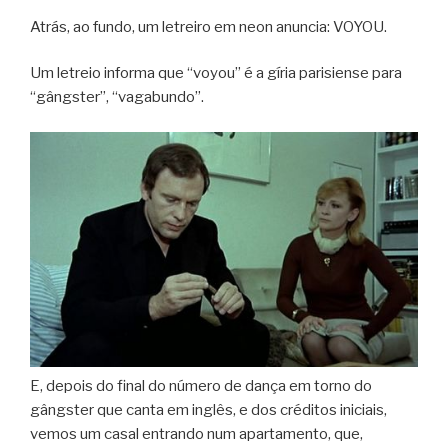
Atrás, ao fundo, um letreiro em neon anuncia: VOYOU.
Um letreio informa que “voyou” é a gíria parisiense para
“gângster”, “vagabundo”.
E, depois do final do número de dança em torno do
gângster que canta em inglês, e dos créditos iniciais,
vemos um casal entrando num apartamento, que,