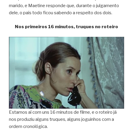
marido, e Maetine responde que, durante o julgamento
dele, o país todo ficou sabendo a respeito dos dois.
Nos primeiros 16 minutos, truques no roteiro
Estamos aí com uns 16 minutos de filme, e o roteiro já
nos produziu alguns truques, alguns joguinhos com a
ordem cronológica.