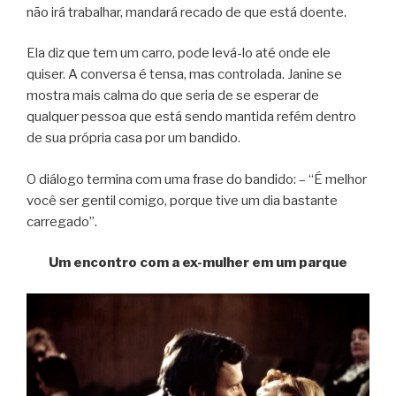
não irá trabalhar, mandará recado de que está doente.
Ela diz que tem um carro, pode levá-lo até onde ele
quiser. A conversa é tensa, mas controlada. Janine se
mostra mais calma do que seria de se esperar de
qualquer pessoa que está sendo mantida refém dentro
de sua própria casa por um bandido.
O diálogo termina com uma frase do bandido: – “É melhor
você ser gentil comigo, porque tive um dia bastante
carregado”.
Um encontro com a ex-mulher em um parque