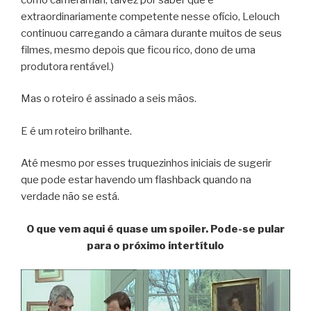
extraordinariamente competente nesse ofício, Lelouch
continuou carregando a câmara durante muitos de seus
filmes, mesmo depois que ficou rico, dono de uma
produtora rentável.)
Mas o roteiro é assinado a seis mãos.
E é um roteiro brilhante.
Até mesmo por esses truquezinhos iniciais de sugerir
que pode estar havendo um flashback quando na
verdade não se está.
O que vem aqui é quase um spoiler. Pode-se pular
para o próximo intertítulo