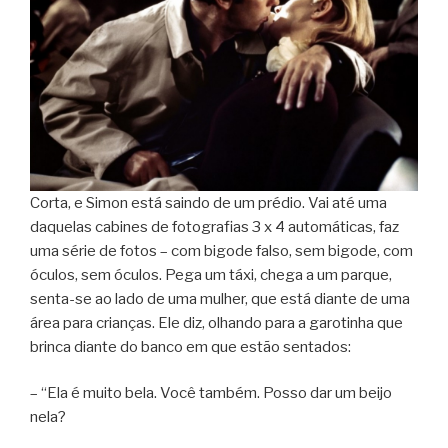
Corta, e Simon está saindo de um prédio. Vai até uma
daquelas cabines de fotografias 3 x 4 automáticas, faz
uma série de fotos – com bigode falso, sem bigode, com
óculos, sem óculos. Pega um táxi, chega a um parque,
senta-se ao lado de uma mulher, que está diante de uma
área para crianças. Ele diz, olhando para a garotinha que
brinca diante do banco em que estão sentados:
– “Ela é muito bela. Você também. Posso dar um beijo
nela?