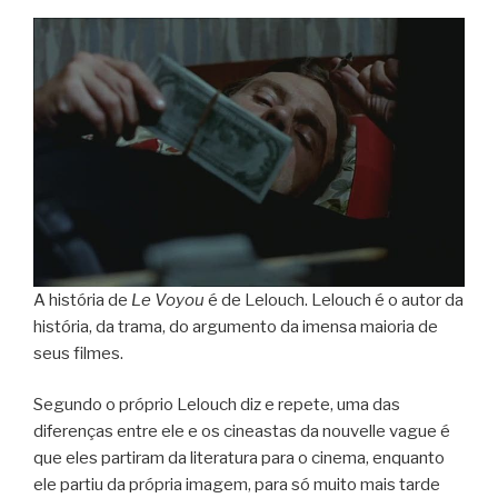
A história de
Le Voyou
é de Lelouch. Lelouch é o autor da
história, da trama, do argumento da imensa maioria de
seus filmes.
Segundo o próprio Lelouch diz e repete, uma das
diferenças entre ele e os cineastas da nouvelle vague é
que eles partiram da literatura para o cinema, enquanto
ele partiu da própria imagem, para só muito mais tarde