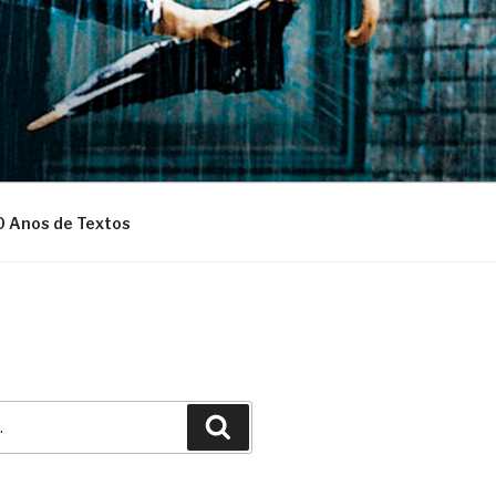
0 Anos de Textos
Pesquisar