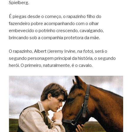
Spielberg.
É piegas desde o começo, o rapazinho filho do
fazendeiro pobre acompanhando com o olhar
embevecido o potrinho crescendo, cavalgando,
brincando sob a companhia protetora da mãe.
O rapazinho, Albert (Jeremy Irvine,
na foto
), será o
segundo personagem principal da história, o segundo
herói. O primeiro, naturalmente, é o cavalo.