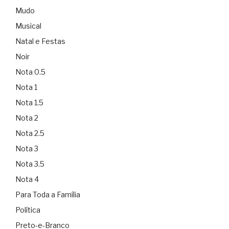
Mudo
Musical
Natal e Festas
Noir
Nota 0.5
Nota 1
Nota 1.5
Nota 2
Nota 2.5
Nota 3
Nota 3.5
Nota 4
Para Toda a Família
Política
Preto-e-Branco