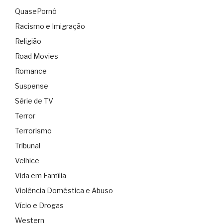
QuasePornô
Racismo e Imigração
Religião
Road Movies
Romance
Suspense
Série de TV
Terror
Terrorismo
Tribunal
Velhice
Vida em Família
Violência Doméstica e Abuso
Vício e Drogas
Western