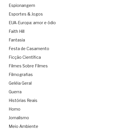
Espionangem
Esportes & Jogos
EUA-Europa: amor e ódio
Faith Hill
Fantasia
Festa de Casamento
Ficção Científica
Filmes Sobre Filmes
Filmografias
Geléia Geral
Guerra
Histórias Reais
Homo
Jornalismo
Meio Ambiente