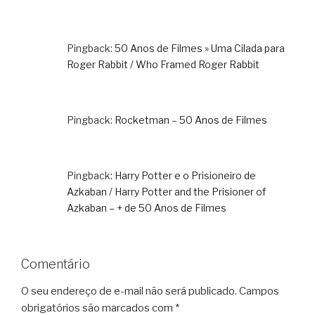
Pingback:
50 Anos de Filmes » Uma Cilada para
Roger Rabbit / Who Framed Roger Rabbit
Pingback:
Rocketman – 50 Anos de Filmes
Pingback:
Harry Potter e o Prisioneiro de
Azkaban / Harry Potter and the Prisioner of
Azkaban – + de 50 Anos de Filmes
Comentário
O seu endereço de e-mail não será publicado.
Campos
obrigatórios são marcados com
*