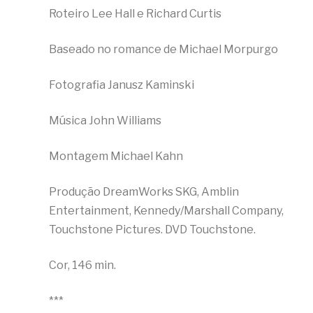
Roteiro Lee Hall e Richard Curtis
Baseado no romance de Michael Morpurgo
Fotografia Janusz Kaminski
Música John Williams
Montagem Michael Kahn
Produção DreamWorks SKG, Amblin
Entertainment, Kennedy/Marshall Company,
Touchstone Pictures. DVD Touchstone.
Cor, 146 min.
***