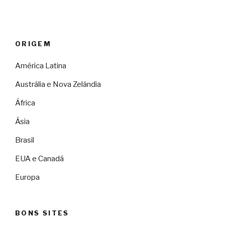
ORIGEM
América Latina
Austrália e Nova Zelândia
África
Ásia
Brasil
EUA e Canadá
Europa
BONS SITES