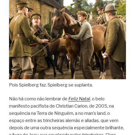
Pois Spielberg faz. Spielberg se suplanta.
Não há como não lembrar de
Feliz Natal
, o belo
manifesto pacifista de Christian Carion, de 2005, na
sequência na Terra de Ninguém, a no man’s land, o
espaço entre as trincheiras alemãs e aliadas, que vem
depois de uma outra sequência especialmente brilhante,