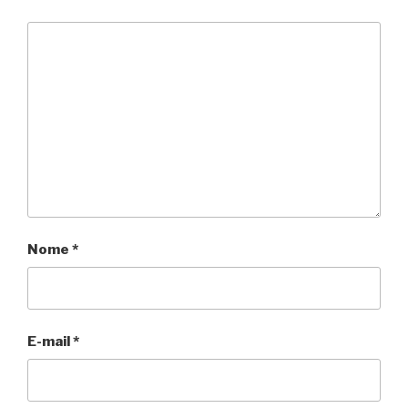
Nome
*
E-mail
*