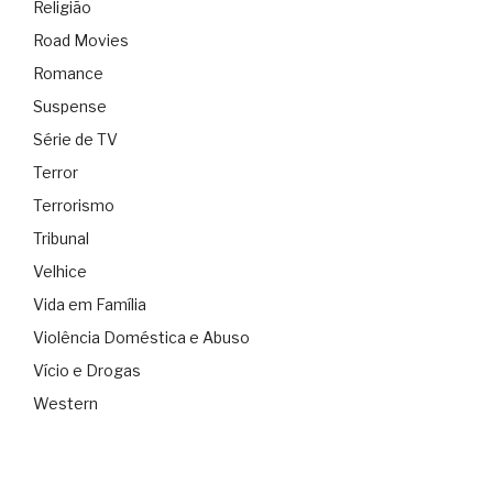
Religião
Road Movies
Romance
Suspense
Série de TV
Terror
Terrorismo
Tribunal
Velhice
Vida em Família
Violência Doméstica e Abuso
Vício e Drogas
Western