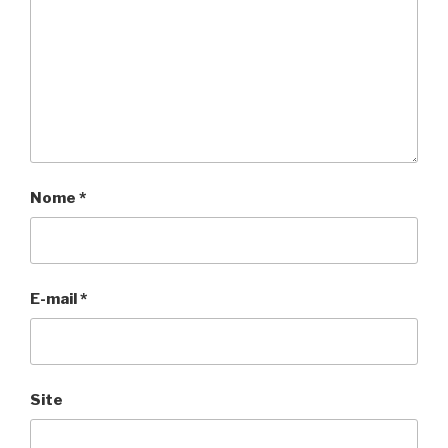
Nome
*
E-mail
*
Site