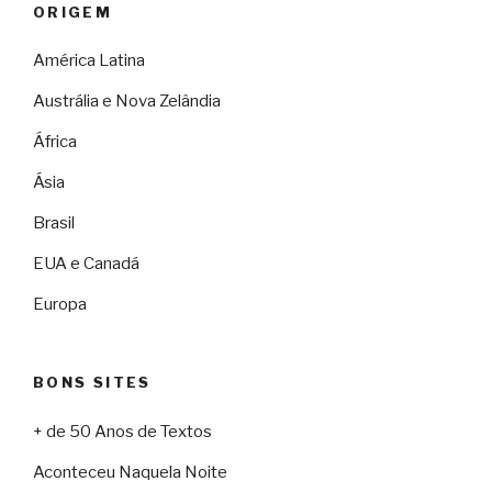
ORIGEM
América Latina
Austrália e Nova Zelândia
África
Ásia
Brasil
EUA e Canadá
Europa
BONS SITES
+ de 50 Anos de Textos
Aconteceu Naquela Noite