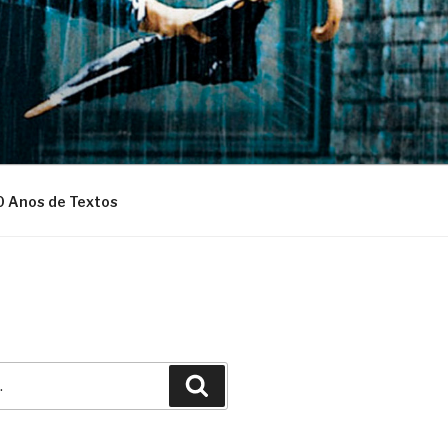
0 Anos de Textos
Pesquisar