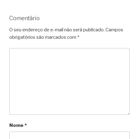
Comentário
O seu endereço de e-mail não será publicado.
Campos
obrigatórios são marcados com
*
Nome
*