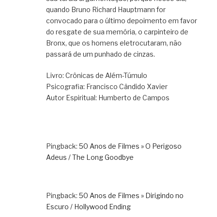
quando Bruno Richard Hauptmann for
convocado para o último depoimento em favor
do resgate de sua memória, o carpinteiro de
Bronx, que os homens eletrocutaram, não
passará de um punhado de cinzas.
Livro: Crônicas de Além-Túmulo
Psicografia: Francisco Cândido Xavier
Autor Espiritual: Humberto de Campos
Pingback:
50 Anos de Filmes » O Perigoso
Adeus / The Long Goodbye
Pingback:
50 Anos de Filmes » Dirigindo no
Escuro / Hollywood Ending