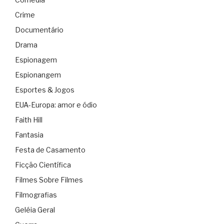
Crime
Documentário
Drama
Espionagem
Espionangem
Esportes & Jogos
EUA-Europa: amor e ódio
Faith Hill
Fantasia
Festa de Casamento
Ficção Científica
Filmes Sobre Filmes
Filmografias
Geléia Geral