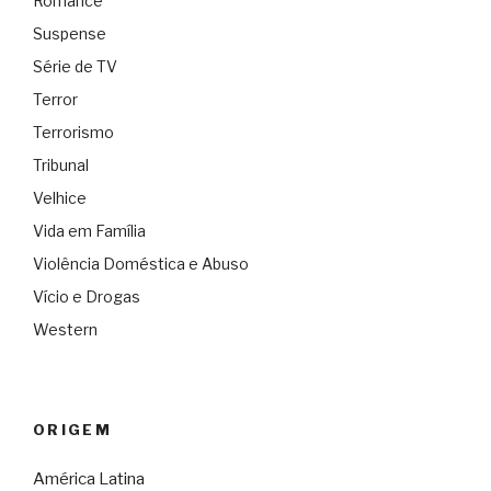
Romance
Suspense
Série de TV
Terror
Terrorismo
Tribunal
Velhice
Vida em Família
Violência Doméstica e Abuso
Vício e Drogas
Western
ORIGEM
América Latina