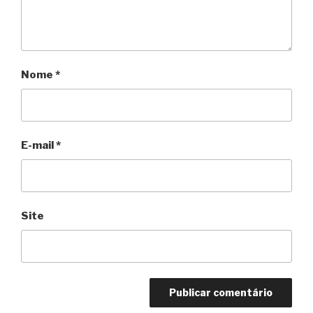
Nome
*
E-mail
*
Site