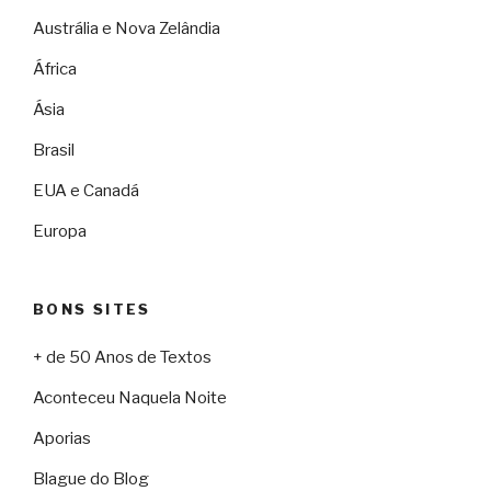
Austrália e Nova Zelândia
África
Ásia
Brasil
EUA e Canadá
Europa
BONS SITES
+ de 50 Anos de Textos
Aconteceu Naquela Noite
Aporias
Blague do Blog