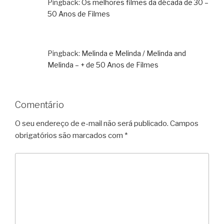
Pingback:
Os melhores filmes da década de 30 –
50 Anos de Filmes
Pingback:
Melinda e Melinda / Melinda and
Melinda – + de 50 Anos de Filmes
Comentário
O seu endereço de e-mail não será publicado.
Campos
obrigatórios são marcados com
*