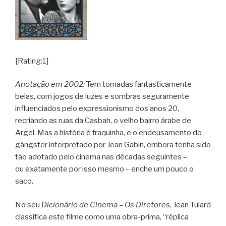
[Rating:1]
Anotação em 2002:
Tem tomadas fantasticamente
belas, com jogos de luzes e sombras seguramente
influenciados pelo expressionismo dos anos 20,
recriando as ruas da Casbah, o velho bairro árabe de
Argel. Mas a história é fraquinha, e o endeusamento do
gângster interpretado por Jean Gabin, embora tenha sido
tão adotado pelo cinema nas décadas seguintes –
ou exatamente por isso mesmo – enche um pouco o
saco.
No seu
Dicionário de Cinema – Os Diretores
, Jean Tulard
classifica este filme como uma obra-prima, “réplica