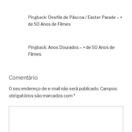
Pingback:
Desfile de Páscoa / Easter Parade – +
de 50 Anos de Filmes
Pingback:
Anos Dourados – + de 50 Anos de
Filmes
Comentário
O seu endereço de e-mail não será publicado.
Campos
obrigatórios são marcados com
*