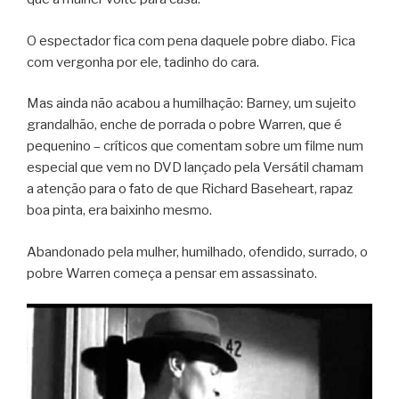
O espectador fica com pena daquele pobre diabo. Fica
com vergonha por ele, tadinho do cara.
Mas ainda não acabou a humilhação: Barney, um sujeito
grandalhão, enche de porrada o pobre Warren, que é
pequenino – críticos que comentam sobre um filme num
especial que vem no DVD lançado pela Versátil chamam
a atenção para o fato de que Richard Baseheart, rapaz
boa pinta, era baixinho mesmo.
Abandonado pela mulher, humilhado, ofendido, surrado, o
pobre Warren começa a pensar em assassinato.