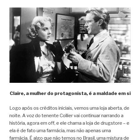
Claire, a mulher do protagonista, é a maldade em si
Logo após os créditos iniciais, vemos uma loja aberta, de
noite. A voz do tenente Collier vai continuar narrando a
história, agora em off, e ele chama a loja de drugstore – e
ela é de fato uma farmácia, mas não apenas uma
farmácia. É algo que não temos no Brasil, uma mistura de