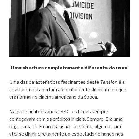
Uma abertura completamente diferente do usual
Uma das características fascinantes deste
Tension
é a
abertura, uma abertura absolutamente diferente do que
era normal no cinema americano da época.
Naquele final dos anos 1940, os filmes sempre
começavam com os créditos iniciais. Sempre. Era uma
regra, uma lei. E não era usual – de forma alguma – um
ator se dirigir diretamente ao espectador, olhando nos