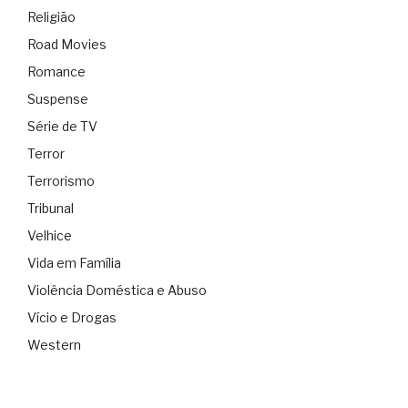
Religião
Road Movies
Romance
Suspense
Série de TV
Terror
Terrorismo
Tribunal
Velhice
Vida em Família
Violência Doméstica e Abuso
Vício e Drogas
Western