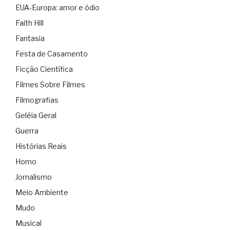
EUA-Europa: amor e ódio
Faith Hill
Fantasia
Festa de Casamento
Ficção Científica
Filmes Sobre Filmes
Filmografias
Geléia Geral
Guerra
Histórias Reais
Homo
Jornalismo
Meio Ambiente
Mudo
Musical