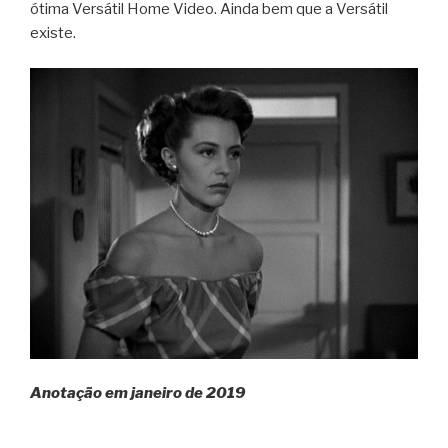
ótima Versátil Home Video. Ainda bem que a Versátil
existe.
Anotação em janeiro de 2019