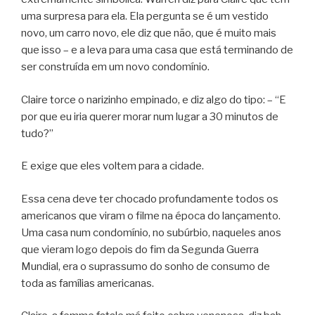
uma surpresa para ela. Ela pergunta se é um vestido
novo, um carro novo, ele diz que não, que é muito mais
que isso – e a leva para uma casa que está terminando de
ser construída em um novo condomínio.
Claire torce o narizinho empinado, e diz algo do tipo: – “E
por que eu iria querer morar num lugar a 30 minutos de
tudo?”
E exige que eles voltem para a cidade.
Essa cena deve ter chocado profundamente todos os
americanos que viram o filme na época do lançamento.
Uma casa num condomínio, no subúrbio, naqueles anos
que vieram logo depois do fim da Segunda Guerra
Mundial, era o suprassumo do sonho de consumo de
toda as famílias americanas.