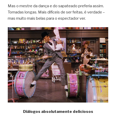
Mas o mestre da dança e do sapateado preferia assim.
Tomadas longas. Mais difíceis de ser feitas, é verdade –
mas muito mais belas para o espectador ver.
Diálogos absolutamente deliciosos