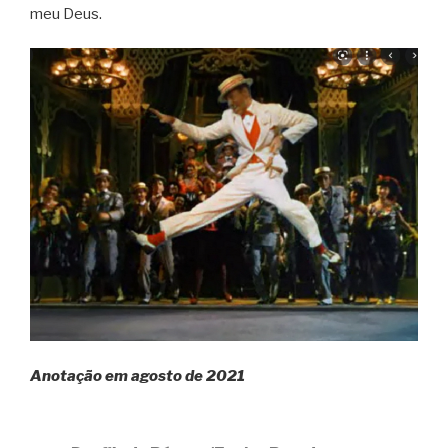
meu Deus.
Anotação em agosto de 2021