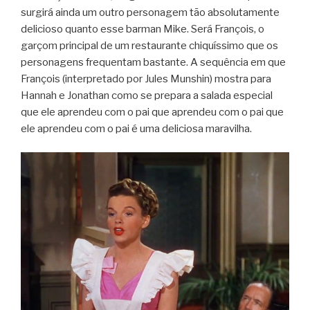
surgirá ainda um outro personagem tão absolutamente
delicioso quanto esse barman Mike. Será François, o
garçom principal de um restaurante chiquíssimo que os
personagens frequentam bastante. A sequência em que
François (interpretado por Jules Munshin) mostra para
Hannah e Jonathan como se prepara a salada especial
que ele aprendeu com o pai que aprendeu com o pai que
ele aprendeu com o pai é uma deliciosa maravilha.