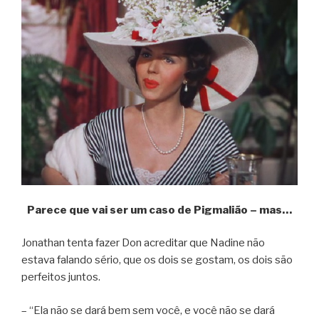
Parece que vai ser um caso de Pigmalião – mas…
Jonathan tenta fazer Don acreditar que Nadine não
estava falando sério, que os dois se gostam, os dois são
perfeitos juntos.
– “Ela não se dará bem sem você, e você não se dará