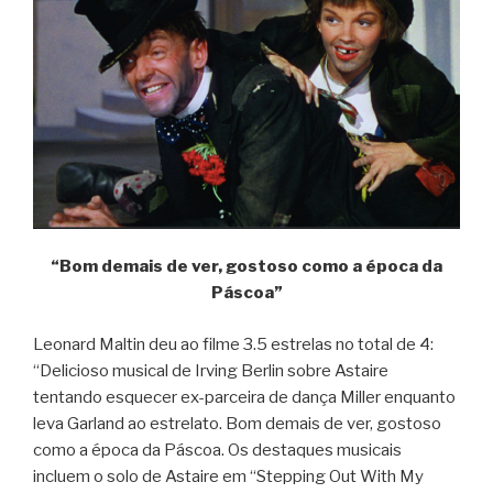
“Bom demais de ver, gostoso como a época da
Páscoa”
Leonard Maltin deu ao filme 3.5 estrelas no total de 4:
“Delicioso musical de Irving Berlin sobre Astaire
tentando esquecer ex-parceira de dança Miller enquanto
leva Garland ao estrelato. Bom demais de ver, gostoso
como a época da Páscoa. Os destaques musicais
incluem o solo de Astaire em “Stepping Out With My