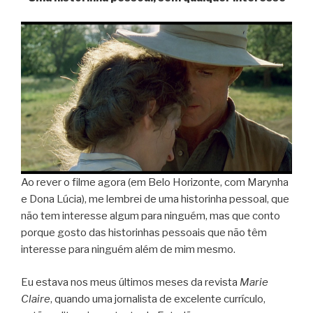
Ao rever o filme agora (em Belo Horizonte, com Marynha
e Dona Lúcia), me lembrei de uma historinha pessoal, que
não tem interesse algum para ninguém, mas que conto
porque gosto das historinhas pessoais que não têm
interesse para ninguém além de mim mesmo.
Eu estava nos meus últimos meses da revista
Marie
Claire
, quando uma jornalista de excelente currículo,