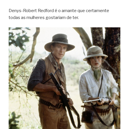
Denys-Robert Redford é o amante que certamente
todas as mulheres gostariam de ter.