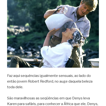
Faz aqui sequências igualmente sensuais, ao lado do
então jovem Robert Redford, no auge daquela beleza
toda dele.
São maravilhosas as seqüências em que Denys leva
Karen para safáris, para conhecer a África que ele, Denys,