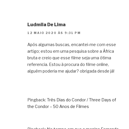
Ludmila De Lima
12 MAIO 2020 ÀS 9:31 PM
Após algumas buscas, encantei-me com esse
artigo; estou em uma pesquisa sobre a África
bruta e creio que esse filme seja uma ótima
referencia. Estou à procura do filme online,
alguém poderia me ajudar? obrigada desde já!
Pingback:
Três Dias do Condor / Three Days of
the Condor – 50 Anos de Filmes