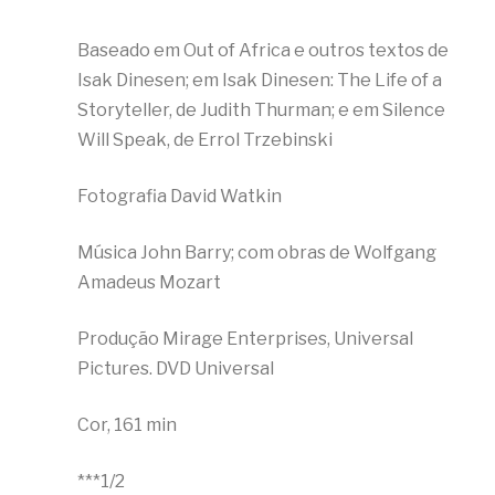
Baseado em Out of Africa e outros textos de
Isak Dinesen; em Isak Dinesen: The Life of a
Storyteller, de Judith Thurman; e em Silence
Will Speak, de Errol Trzebinski
Fotografia David Watkin
Música John Barry; com obras de Wolfgang
Amadeus Mozart
Produção Mirage Enterprises, Universal
Pictures. DVD Universal
Cor, 161 min
***1/2