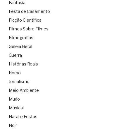
Fantasia
Festa de Casamento
Ficção Científica
Filmes Sobre Filmes
Filmografias
Geléia Geral
Guerra
Histórias Reais
Homo
Jornalismo
Meio Ambiente
Mudo
Musical
Natal e Festas
Noir