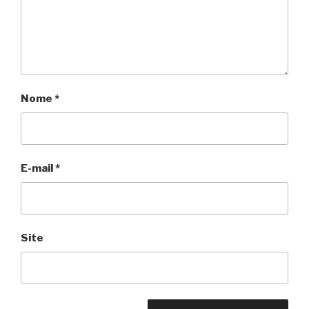
Nome
*
E-mail
*
Site