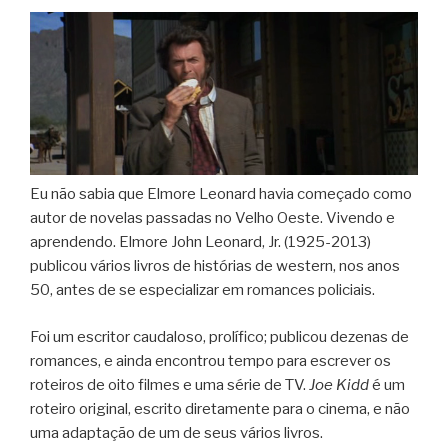
Eu não sabia que Elmore Leonard havia começado como
autor de novelas passadas no Velho Oeste. Vivendo e
aprendendo. Elmore John Leonard, Jr. (1925-2013)
publicou vários livros de histórias de western, nos anos
50, antes de se especializar em romances policiais.
Foi um escritor caudaloso, prolífico; publicou dezenas de
romances, e ainda encontrou tempo para escrever os
roteiros de oito filmes e uma série de TV.
Joe Kidd
é um
roteiro original, escrito diretamente para o cinema, e não
uma adaptação de um de seus vários livros.