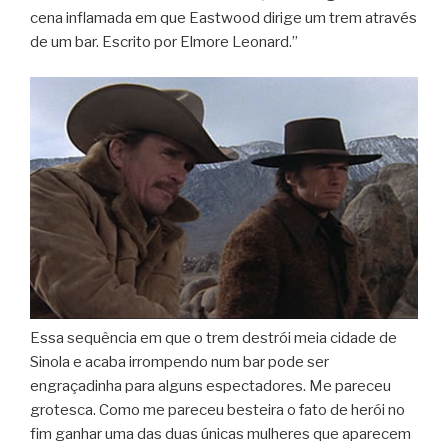
cena inflamada em que Eastwood dirige um trem através
de um bar. Escrito por Elmore Leonard.”
Essa sequência em que o trem destrói meia cidade de
Sinola e acaba irrompendo num bar pode ser
engraçadinha para alguns espectadores. Me pareceu
grotesca. Como me pareceu besteira o fato de herói no
fim ganhar uma das duas únicas mulheres que aparecem