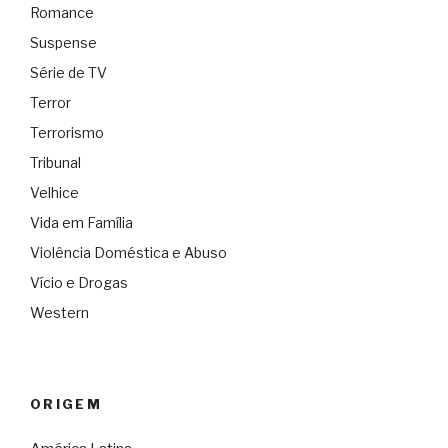
Romance
Suspense
Série de TV
Terror
Terrorismo
Tribunal
Velhice
Vida em Família
Violência Doméstica e Abuso
Vício e Drogas
Western
ORIGEM