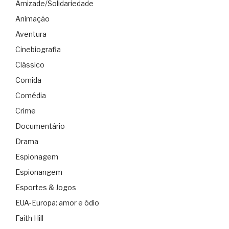
Amizade/Solidariedade
Animação
Aventura
Cinebiografia
Clássico
Comida
Comédia
Crime
Documentário
Drama
Espionagem
Espionangem
Esportes & Jogos
EUA-Europa: amor e ódio
Faith Hill