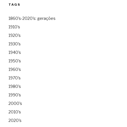
TAGS
1860's-2020's: gerações
1910's
1920's
1930's
1940's
1950's
1960's
1970's
1980's
1990's
2000's
2010's
2020's