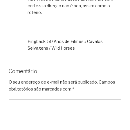
certeza a direção não é boa, assim como o
roteiro.
Pingback:
50 Anos de Filmes » Cavalos
Selvagens / Wild Horses
Comentário
O seu endereço de e-mail não será publicado.
Campos
obrigatórios são marcados com
*