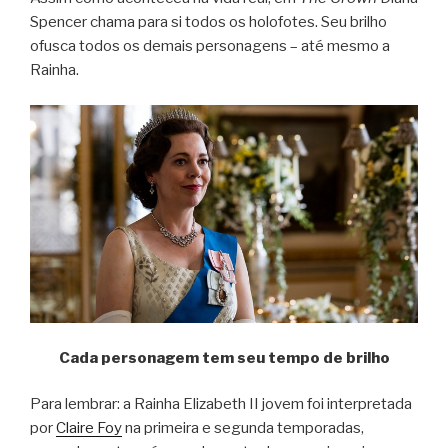
Spencer chama para si todos os holofotes. Seu brilho
ofusca todos os demais personagens – até mesmo a
Rainha.
Cada personagem tem seu tempo de brilho
Para lembrar: a Rainha Elizabeth II jovem foi interpretada
por
Claire Foy
na primeira e segunda temporadas,