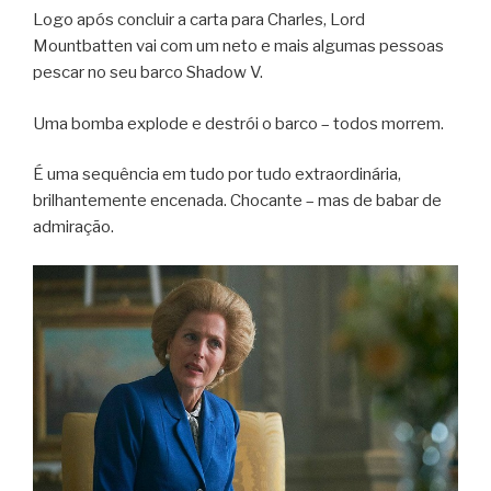
Logo após concluir a carta para Charles, Lord
Mountbatten vai com um neto e mais algumas pessoas
pescar no seu barco Shadow V.
Uma bomba explode e destrói o barco – todos morrem.
É uma sequência em tudo por tudo extraordinária,
brilhantemente encenada. Chocante – mas de babar de
admiração.