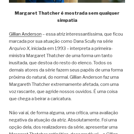
Margaret Thatcher é mostrada sem qualquer
simpatia
Gillian Anderson
– essa atriz interessantíssima, que ficou
marcada por sua atuação como Dana Scully na série
Arquivo X,
iniciada em 1993 – interpreta a primeira-
ministra Margaret Thatcher de uma forma um tanto
inusitada, que destoa do resto do elenco. Todos os
demais atores da série fazem seus papéis de uma forma
próxima do natural, do normal. Gillian Anderson faz uma
Margareth Thatcher extremamente afetada, com uma
voz rascante, que agride nossos ouvidos. É uma coisa
que chega a beirar a caricatura.
Não vai aí, de forma alguma, uma crítica, uma avaliação
negativa da atuação da atriz. Absolutamente. Foi uma
opção dela, dos realizadores da série, apresentar uma