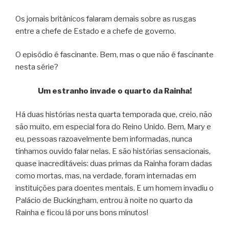
Os jornais britânicos falaram demais sobre as rusgas
entre a chefe de Estado e a chefe de governo.
O episódio é fascinante. Bem, mas o que não é fascinante
nesta série?
Um estranho invade o quarto da Rainha!
Há duas histórias nesta quarta temporada que, creio, não
são muito, em especial fora do Reino Unido. Bem, Mary e
eu, pessoas razoavelmente bem informadas, nunca
tínhamos ouvido falar nelas. E são histórias sensacionais,
quase inacreditáveis: duas primas da Rainha foram dadas
como mortas, mas, na verdade, foram internadas em
instituições para doentes mentais. E um homem invadiu o
Palácio de Buckingham, entrou à noite no quarto da
Rainha e ficou lá por uns bons minutos!