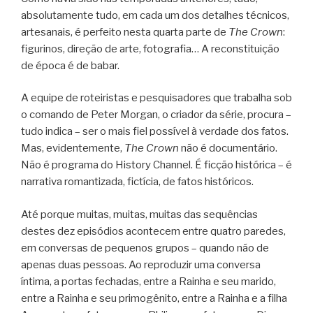
absolutamente tudo, em cada um dos detalhes técnicos,
artesanais, é perfeito nesta quarta parte de
The Crown
:
figurinos, direção de arte, fotografia… A reconstituição
de época é de babar.
A equipe de roteiristas e pesquisadores que trabalha sob
o comando de Peter Morgan, o criador da série, procura –
tudo indica – ser o mais fiel possível à verdade dos fatos.
Mas, evidentemente,
The Crown
não é documentário.
Não é programa do History Channel. É ficção histórica – é
narrativa romantizada, fictícia, de fatos históricos.
Até porque muitas, muitas, muitas das sequências
destes dez episódios acontecem entre quatro paredes,
em conversas de pequenos grupos – quando não de
apenas duas pessoas. Ao reproduzir uma conversa
íntima, a portas fechadas, entre a Rainha e seu marido,
entre a Rainha e seu primogênito, entre a Rainha e a filha