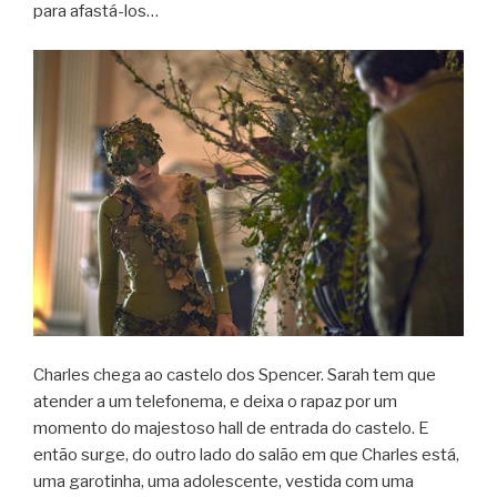
para afastá-los…
Charles chega ao castelo dos Spencer. Sarah tem que
atender a um telefonema, e deixa o rapaz por um
momento do majestoso hall de entrada do castelo. E
então surge, do outro lado do salão em que Charles está,
uma garotinha, uma adolescente, vestida com uma