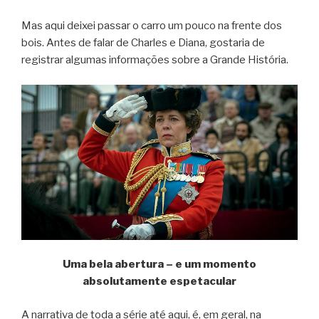
Mas aqui deixei passar o carro um pouco na frente dos
bois. Antes de falar de Charles e Diana, gostaria de
registrar algumas informações sobre a Grande História.
Uma bela abertura – e um momento
absolutamente espetacular
A narrativa de toda a série até aqui, é, em geral, na