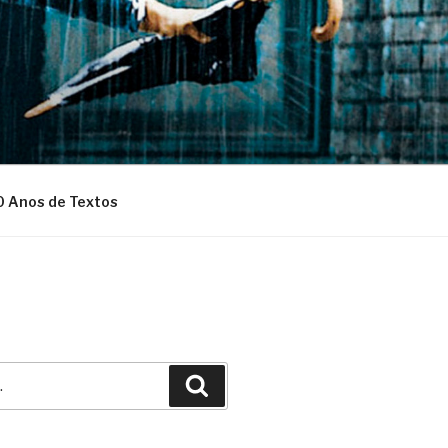
0 Anos de Textos
Pesquisar