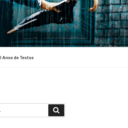
0 Anos de Textos
Pesquisar