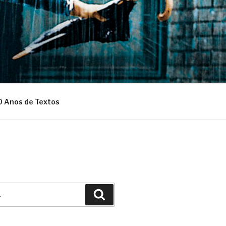
0 Anos de Textos
Pesquisar