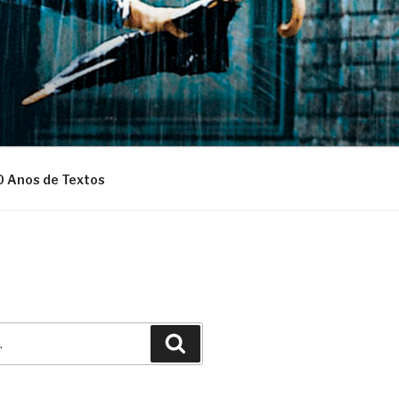
0 Anos de Textos
Pesquisar