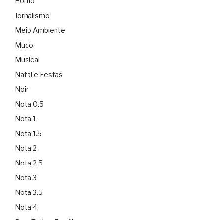
Homo
Jornalismo
Meio Ambiente
Mudo
Musical
Natal e Festas
Noir
Nota 0.5
Nota 1
Nota 1.5
Nota 2
Nota 2.5
Nota 3
Nota 3.5
Nota 4