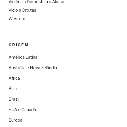
Violência Doméstica e Abuso
Vício e Drogas
Western
ORIGEM
América Latina
Austrália e Nova Zelândia
África
Ásia
Brasil
EUA e Canadá
Europa