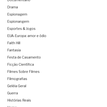
Drama
Espionagem
Espionangem
Esportes & Jogos
EUA-Europa: amor e ódio
Faith Hill
Fantasia
Festa de Casamento
Ficção Científica
Filmes Sobre Filmes
Filmografias
Geléia Geral
Guerra
Histórias Reais