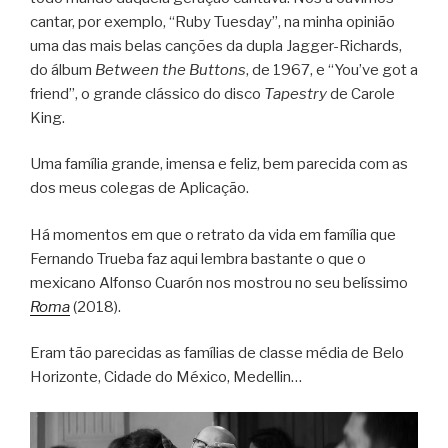
cantar, por exemplo, “Ruby Tuesday”, na minha opinião
uma das mais belas canções da dupla Jagger-Richards,
do álbum
Between the Buttons
, de 1967, e “You’ve got a
friend”, o grande clássico do disco
Tapestry
de Carole
King.
Uma família grande, imensa e feliz, bem parecida com as
dos meus colegas de Aplicação.
Há momentos em que o retrato da vida em família que
Fernando Trueba faz aqui lembra bastante o que o
mexicano Alfonso Cuarón nos mostrou no seu belíssimo
Roma
(2018).
Eram tão parecidas as famílias de classe média de Belo
Horizonte, Cidade do México, Medellin…