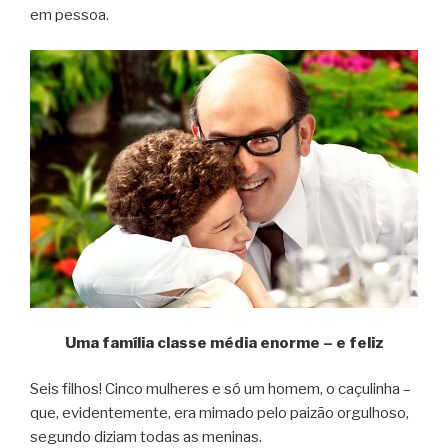
em pessoa.
Uma família classe média enorme – e feliz
Seis filhos! Cinco mulheres e só um homem, o caçulinha –
que, evidentemente, era mimado pelo paizão orgulhoso,
segundo diziam todas as meninas.