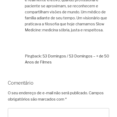
paciente se aproximam, se reconhecem e
compartilham visões de mundo. Um médico de
família adiante de seu tempo. Um visionário que
praticava a filosofia que hoje chamamos Slow
Medicine: medicina sóbria, justa e respeitosa.
Pingback:
53 Domingos / 53 Domingos – + de 50
Anos de Filmes
Comentário
O seu endereço de e-mail não será publicado.
Campos
obrigatórios são marcados com
*