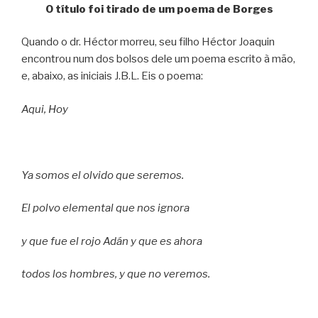
O título foi tirado de um poema de Borges
Quando o dr. Héctor morreu, seu filho Héctor Joaquin
encontrou num dos bolsos dele um poema escrito à mão,
e, abaixo, as iniciais J.B.L. Eis o poema:
Aqui, Hoy
Ya somos el olvido que seremos.
El polvo elemental que nos ignora
y que fue el rojo Adán y que es ahora
todos los hombres, y que no veremos.