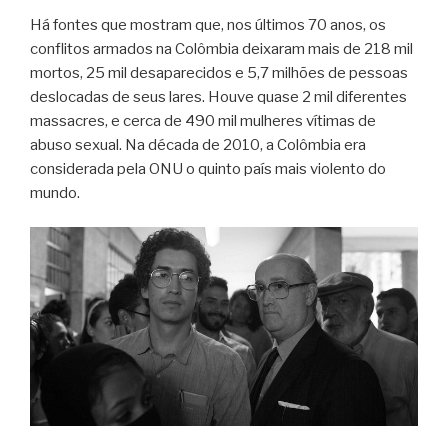
Há fontes que mostram que, nos últimos 70 anos, os
conflitos armados na Colômbia deixaram mais de 218 mil
mortos, 25 mil desaparecidos e 5,7 milhões de pessoas
deslocadas de seus lares. Houve quase 2 mil diferentes
massacres, e cerca de 490 mil mulheres vítimas de
abuso sexual. Na década de 2010, a Colômbia era
considerada pela ONU o quinto país mais violento do
mundo.