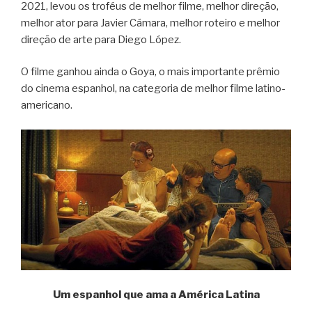
2021, levou os troféus de melhor filme, melhor direção,
melhor ator para Javier Cámara, melhor roteiro e melhor
direção de arte para Diego López.
O filme ganhou ainda o Goya, o mais importante prêmio
do cinema espanhol, na categoria de melhor filme latino-
americano.
Um espanhol que ama a América Latina