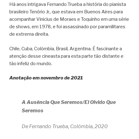
Há anos intrigava Fernando Trueba a história do pianista
brasileiro Tenório Jr., que estava em Buenos Aires para
acompanhar Vinicius de Moraes e Toquinho em uma série
de shows, em 1978, e foi assassinado por paramilitares
de extrema direita.
Chile, Cuba, Colômbia, Brasil, Argentina. É fascinante a
atenção desse cineasta para esta parte tão distante e
tão infeliz do mundo.
Anotação em novembro de 2021
A Ausência Que Seremos/El Olvido Que
Seremos
De Fernando Trueba, Colômbia, 2020