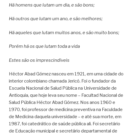
Há homens que lutam um dia, e são bons;
Há outros que lutam um ano, e são melhores;
Há aqueles que lutam muitos anos, e são muito bons;
Porém há os que lutam toda a vida
Estes são os imprescindíveis
Héctor Abad Gómez nasceu em 1921, em uma cidade do
interior colombiano chamada Jericó. Foi o fundador da
Escuela Nacional de Salud Pública na Universidade de
Antioquia, que hoje leva seu nome – Facultad Nacional de
Salud Pública Héctor Abad Gómez. Nos anos 1960 e
1970, foi professor de medicina preventiva na Faculdade
de Medicina daquela universidade – e até sua morte, em
1987, foi catedrático de saúde pública ali. Foi secretário
de Educação municipal e secretário departamental de