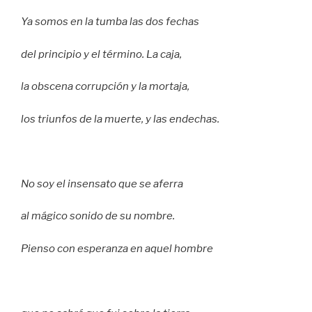
Ya somos en la tumba las dos fechas
del principio y el término. La caja,
la obscena corrupción y la mortaja,
los triunfos de la muerte, y las endechas.
No soy el insensato que se aferra
al mágico sonido de su nombre.
Pienso con esperanza en aquel hombre