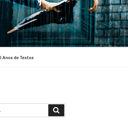
0 Anos de Textos
Pesquisar