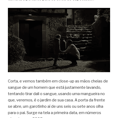
Corta, e vemos também em close-up as mãos cheias de
sangue de um homem que está justamente lavando,
tentando tirar dali o sangue, usando uma mangueira no
que, veremos, é o jardim de sua casa. A porta da frente
se abre, um garotinho aí de uns seis ou sete anos olha
para o pai. Surge na tela a primeira data, em números