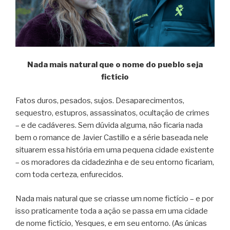
Nada mais natural que o nome do pueblo seja
fictício
Fatos duros, pesados, sujos. Desaparecimentos,
sequestro, estupros, assassinatos, ocultação de crimes
– e de cadáveres. Sem dúvida alguma, não ficaria nada
bem o romance de Javier Castillo e a série baseada nele
situarem essa história em uma pequena cidade existente
– os moradores da cidadezinha e de seu entorno ficariam,
com toda certeza, enfurecidos.
Nada mais natural que se criasse um nome fictício – e por
isso praticamente toda a ação se passa em uma cidade
de nome fictício, Yesques, e em seu entorno. (As únicas