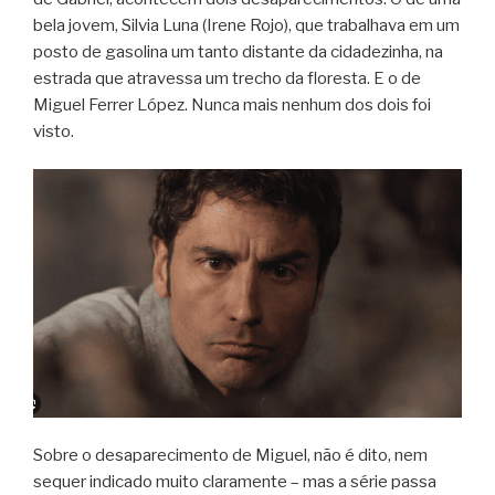
bela jovem, Silvia Luna (Irene Rojo), que trabalhava em um
posto de gasolina um tanto distante da cidadezinha, na
estrada que atravessa um trecho da floresta. E o de
Miguel Ferrer López. Nunca mais nenhum dos dois foi
visto.
Sobre o desaparecimento de Miguel, não é dito, nem
sequer indicado muito claramente – mas a série passa