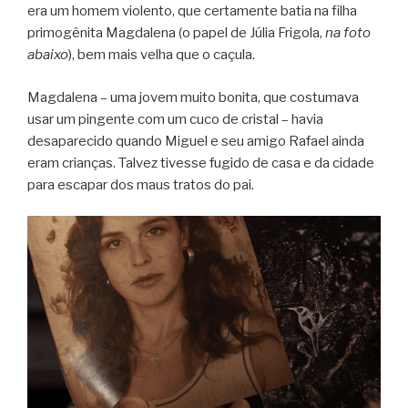
era um homem violento, que certamente batia na filha
primogênita Magdalena (o papel de Júlia Frigola,
na foto
abaixo
), bem mais velha que o caçula.
Magdalena – uma jovem muito bonita, que costumava
usar um pingente com um cuco de cristal – havia
desaparecido quando Miguel e seu amigo Rafael ainda
eram crianças. Talvez tivesse fugido de casa e da cidade
para escapar dos maus tratos do pai.