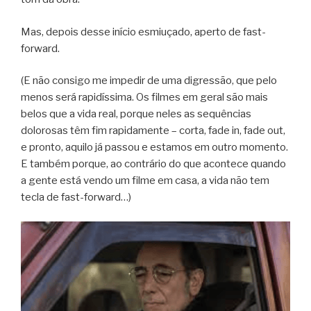
Mas, depois desse início esmiuçado, aperto de fast-
forward.
(E não consigo me impedir de uma digressão, que pelo
menos será rapidíssima. Os filmes em geral são mais
belos que a vida real, porque neles as sequências
dolorosas têm fim rapidamente – corta, fade in, fade out,
e pronto, aquilo já passou e estamos em outro momento.
E também porque, ao contrário do que acontece quando
a gente está vendo um filme em casa, a vida não tem
tecla de fast-forward…)