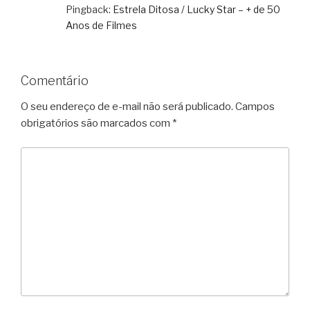
Pingback:
Estrela Ditosa / Lucky Star – + de 50
Anos de Filmes
Comentário
O seu endereço de e-mail não será publicado.
Campos
obrigatórios são marcados com
*