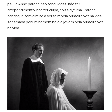
pai. Já Anne parece não ter dúvidas, não ter
arrependimento, não ter culpa, coisa alguma. Parece
achar que tem direito a ser feliz pela primeira vez na vida,
ser amada por um homem belo e jovem pela primeira vez
na vida.