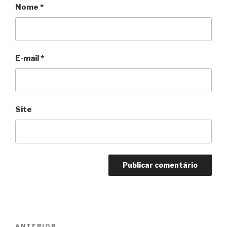
Nome
*
E-mail
*
Site
Navegação
ANTERIOR