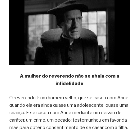
A mulher do reverendo não se abala com a
infidelidade
O reverendo é um homem velho, que se casou com Anne
quando ela era ainda quase uma adolescente, quase uma
criança. E se casou com Anne mediante um desvio de
caráter, um crime, um pecado: testemunhou em favor da
mãe para obter o consentimento de se casar com a filha.