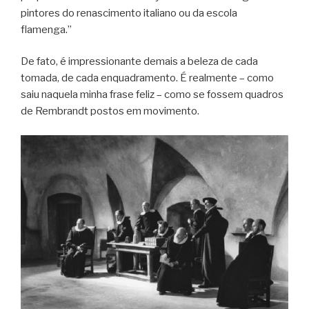
pintores do renascimento italiano ou da escola
flamenga.”
De fato, é impressionante demais a beleza de cada
tomada, de cada enquadramento. É realmente – como
saiu naquela minha frase feliz – como se fossem quadros
de Rembrandt postos em movimento.