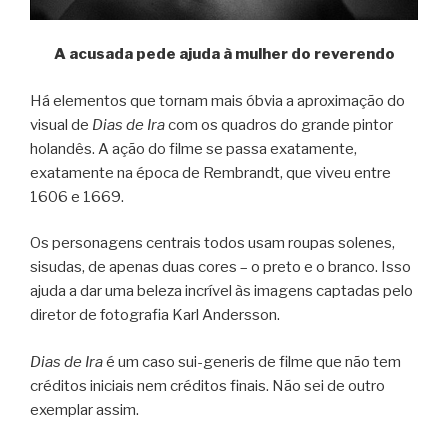
A acusada pede ajuda à mulher do reverendo
Há elementos que tornam mais óbvia a aproximação do
visual de
Dias de Ira
com os quadros do grande pintor
holandês. A ação do filme se passa exatamente,
exatamente na época de Rembrandt, que viveu entre
1606 e 1669.
Os personagens centrais todos usam roupas solenes,
sisudas, de apenas duas cores – o preto e o branco. Isso
ajuda a dar uma beleza incrível às imagens captadas pelo
diretor de fotografia Karl Andersson.
Dias de Ira
é um caso sui-generis de filme que não tem
créditos iniciais nem créditos finais. Não sei de outro
exemplar assim.