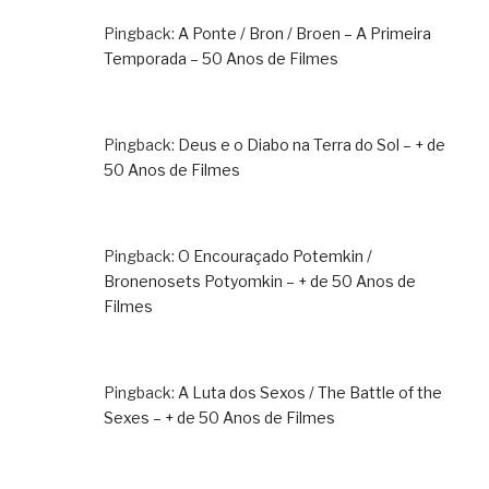
Pingback:
A Ponte / Bron / Broen – A Primeira
Temporada – 50 Anos de Filmes
Pingback:
Deus e o Diabo na Terra do Sol – + de
50 Anos de Filmes
Pingback:
O Encouraçado Potemkin /
Bronenosets Potyomkin – + de 50 Anos de
Filmes
Pingback:
A Luta dos Sexos / The Battle of the
Sexes – + de 50 Anos de Filmes