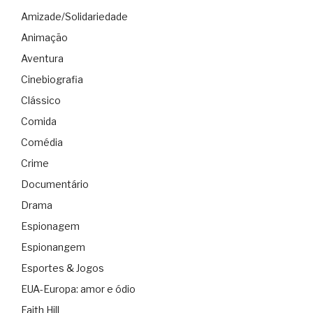
Amizade/Solidariedade
Animação
Aventura
Cinebiografia
Clássico
Comida
Comédia
Crime
Documentário
Drama
Espionagem
Espionangem
Esportes & Jogos
EUA-Europa: amor e ódio
Faith Hill