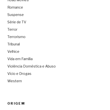
Romance
Suspense
Série de TV
Terror
Terrorismo
Tribunal
Velhice
Vida em Família
Violência Doméstica e Abuso
Vício e Drogas
Western
ORIGEM