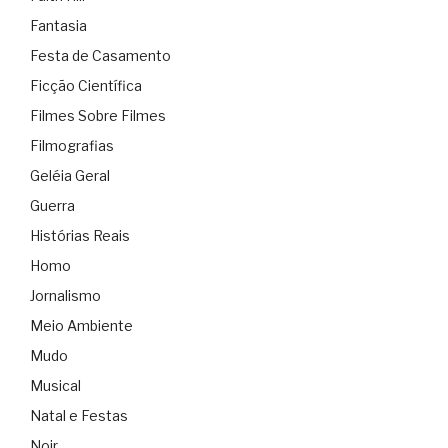
Fantasia
Festa de Casamento
Ficção Científica
Filmes Sobre Filmes
Filmografias
Geléia Geral
Guerra
Histórias Reais
Homo
Jornalismo
Meio Ambiente
Mudo
Musical
Natal e Festas
Noir