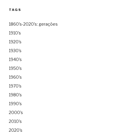
TAGS
1860's-2020's: gerações
1910's
1920's
1930's
1940's
1950's
1960's
1970's
1980's
1990's
2000's
2010's
2020's