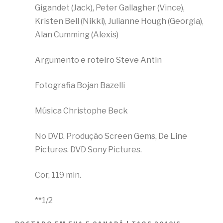
Gigandet (Jack), Peter Gallagher (Vince),
Kristen Bell (Nikki), Julianne Hough (Georgia),
Alan Cumming (Alexis)
Argumento e roteiro Steve Antin
Fotografia Bojan Bazelli
Música Christophe Beck
No DVD. Produção Screen Gems, De Line
Pictures. DVD Sony Pictures.
Cor, 119 min.
**1/2