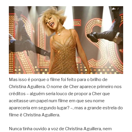
Mas isso é porque o filme foi feito para o brilho de
Christina Aguillera. O nome de Cher aparece primeiro nos
créditos – alguém seria louco de propor a Cher que
aceitasse um papel num filme em que seu nome
apareceria em segundo lugar? –, mas a grande estrela do
filme é Christina Aguillera.
Nunca tinha ouvido a voz de Christina Aguillera, nem