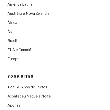
América Latina
Austrália e Nova Zelândia
África
Ásia
Brasil
EUA e Canadá
Europa
BONS SITES
+ de 50 Anos de Textos
Aconteceu Naquela Noite
Aporias