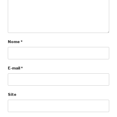
Nome
*
E-mail
*
Site