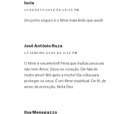
lucia
13 AGOSTO 2016 ÀS 10:45 PM
Um porto seguro é o filme mais lindo que assiti
José Antônio Ruza
12 JANEIRO 2020 ÀS 9:16 PM
O filme é excelente!!! Pena que muitas pessoas
não tem Amor, Deus no coração. Ele fala de
muito amor! Até após a morte! Ela volta para
proteger os seus. É um filme espiritual. De fé, de
amor, de proteção. Nota Dez.
Ilsa Menegazzo