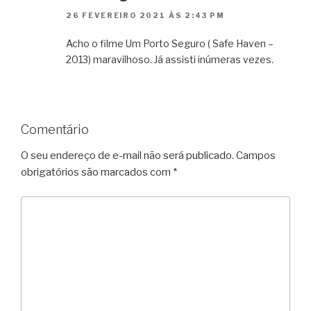
26 FEVEREIRO 2021 ÀS 2:43 PM
Acho o filme Um Porto Seguro ( Safe Haven –
2013) maravilhoso. Já assisti inúmeras vezes.
Comentário
O seu endereço de e-mail não será publicado.
Campos
obrigatórios são marcados com
*