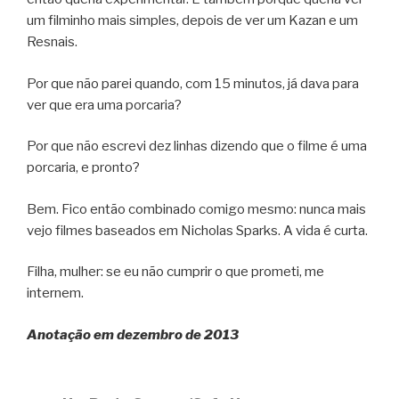
um filminho mais simples, depois de ver um Kazan e um
Resnais.
Por que não parei quando, com 15 minutos, já dava para
ver que era uma porcaria?
Por que não escrevi dez linhas dizendo que o filme é uma
porcaria, e pronto?
Bem. Fico então combinado comigo mesmo: nunca mais
vejo filmes baseados em Nicholas Sparks. A vida é curta.
Filha, mulher: se eu não cumprir o que prometi, me
internem.
Anotação em dezembro de 2013