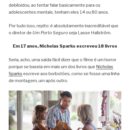
debiloidou, ao tentar falar basicamente para os
adolescentes mentais, tenham eles 14 ou 80 anos.
Por tudo isso, repito: é absolutamente inacreditável que
o diretor de
Um Porto Seguro
seja Lasse Hallström.
Em 17 anos, Nicholas Sparks escreveu 18 livros
Seria, acho, uma saída fácil dizer que o filme é um horror
porque se baseia em mais um dos livros que
Nicholas
Sparks
escreve aos borbotões, como se fosse uma linha
de montagem, um após outro.