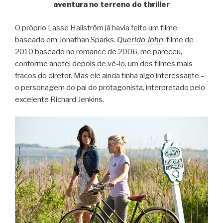
aventura no terreno do thriller
O próprio Lasse Hallström já havia feito um filme
baseado em Jonathan Sparks.
Querido John
, filme de
2010 baseado no romance de 2006, me pareceu,
conforme anotei depois de vê-lo, um dos filmes mais
fracos do diretor. Mas ele ainda tinha algo interessante –
o personagem do pai do protagonista, interpretado pelo
excelente Richard Jenkins.