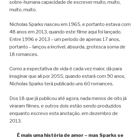
sobre-humana capacidade de escrever muito, muito,
muito, muito.
Nicholas Sparks nasceu em 1965, e portanto estava com
48 anos em 2013, quando este filme aqui foi lançado.
Entre 1996 e 2013 – um período de apenas 17 anos,
portanto – lançou a incrível, absurda, grotesca soma de
18 romances.
Como a expectativa de vida é cada vez maior, dá para
imaginar que ali por 2055, quando estará com 90 anos,
Nicholas Sparks terá publicado uns 60 romances.
Dos 18 que já publicou até agora, nada menos de oito já
viraram filmes, e outros dois estão sendo produzidos
enquanto escrevo esta anotação, em dezembro de
2013.
É mais uma história de amor – mas Sparks se