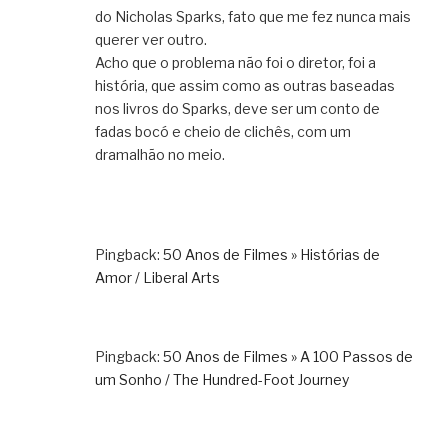
do Nicholas Sparks, fato que me fez nunca mais
querer ver outro.
Acho que o problema não foi o diretor, foi a
história, que assim como as outras baseadas
nos livros do Sparks, deve ser um conto de
fadas bocó e cheio de clichês, com um
dramalhão no meio.
Pingback:
50 Anos de Filmes » Histórias de
Amor / Liberal Arts
Pingback:
50 Anos de Filmes » A 100 Passos de
um Sonho / The Hundred-Foot Journey