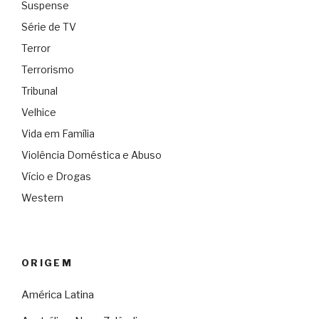
Suspense
Série de TV
Terror
Terrorismo
Tribunal
Velhice
Vida em Família
Violência Doméstica e Abuso
Vício e Drogas
Western
ORIGEM
América Latina