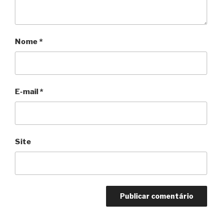
Nome
*
E-mail
*
Site