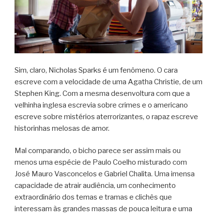
Sim, claro, Nicholas Sparks é um fenômeno. O cara
escreve com a velocidade de uma Agatha Christie, de um
Stephen King. Com a mesma desenvoltura com que a
velhinha inglesa escrevia sobre crimes e o americano
escreve sobre mistérios aterrorizantes, o rapaz escreve
historinhas melosas de amor.
Mal comparando, o bicho parece ser assim mais ou
menos uma espécie de Paulo Coelho misturado com
José Mauro Vasconcelos e Gabriel Chalita. Uma imensa
capacidade de atrair audiência, um conhecimento
extraordinário dos temas e tramas e clichês que
interessam às grandes massas de pouca leitura e uma