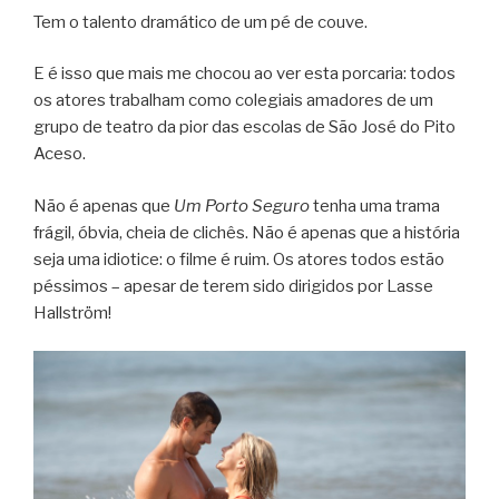
Tem o talento dramático de um pé de couve.
E é isso que mais me chocou ao ver esta porcaria: todos
os atores trabalham como colegiais amadores de um
grupo de teatro da pior das escolas de São José do Pito
Aceso.
Não é apenas que
Um Porto Seguro
tenha uma trama
frágil, óbvia, cheia de clichês. Não é apenas que a história
seja uma idiotice: o filme é ruim. Os atores todos estão
péssimos – apesar de terem sido dirigidos por Lasse
Hallström!