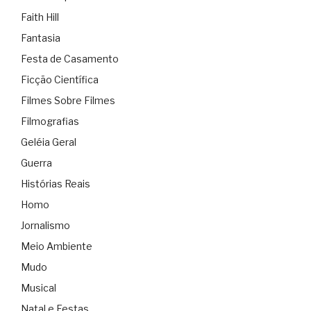
Faith Hill
Fantasia
Festa de Casamento
Ficção Científica
Filmes Sobre Filmes
Filmografias
Geléia Geral
Guerra
Histórias Reais
Homo
Jornalismo
Meio Ambiente
Mudo
Musical
Natal e Festas