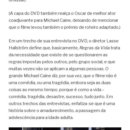
(A capa do DVD também realça o Oscar de melhor ator
coadjuvante para Michael Caine, deixando de mencionar
que o filme levou também o prêmio de roteiro adaptado.)
Em um trecho de sua entrevista no DVD, o diretor Lasse
Hallström define que, basicamente,
Regras da Vida
trata
da necessidade que existe de se questionarem as
regras impostas pelos outros, pelo grupo social, e que
muitas vezes não se aplicam a algumas pessoas. O
grande Michael Caine diz, por sua vez, que o filme não é
uma comédia, ou uma tragédia, embora seja as duas
coisas ao mesmo tempo, porque é como a vida –
comédia, tragédia, desastre, sucesso, tudo junto. Em
outros trechos das entrevistas, enfatiza-se que é uma
história sobre o amadurecimento, a passagem da
adolescência para a idade adulta.