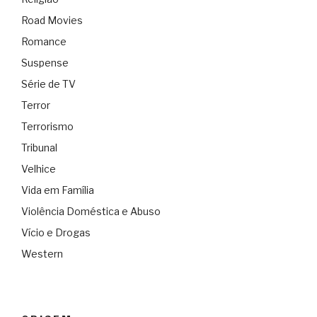
Road Movies
Romance
Suspense
Série de TV
Terror
Terrorismo
Tribunal
Velhice
Vida em Família
Violência Doméstica e Abuso
Vício e Drogas
Western