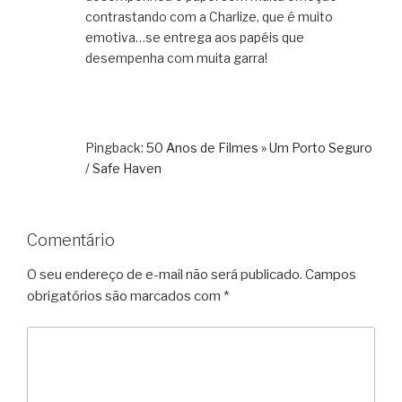
contrastando com a Charlize, que é muito
emotiva…se entrega aos papéis que
desempenha com muita garra!
Pingback:
50 Anos de Filmes » Um Porto Seguro
/ Safe Haven
Comentário
O seu endereço de e-mail não será publicado.
Campos
obrigatórios são marcados com
*