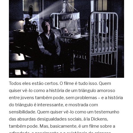
Todos eles estão certos. O filme é tudo isso. Quem
quiser vê-lo como a história de um triângulo amoroso
entre jovens também pode, sem problemas – e a história
do triângulo é interessante, e mostrada com
sensibilidade. Quem quiser vê-lo como um testemunho
das absurdas desigualdades sociais, à la Dickens,
também pode. Mas, basicamente, é um filme sobre a