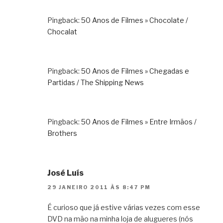
Pingback:
50 Anos de Filmes » Chocolate /
Chocalat
Pingback:
50 Anos de Filmes » Chegadas e
Partidas / The Shipping News
Pingback:
50 Anos de Filmes » Entre Irmãos /
Brothers
José Luís
29 JANEIRO 2011 ÀS 8:47 PM
É curioso que já estive várias vezes com esse
DVD na mão na minha loja de alugueres (nós