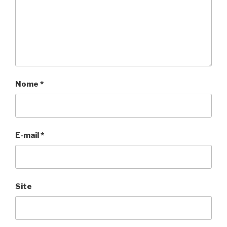
Nome
*
E-mail
*
Site