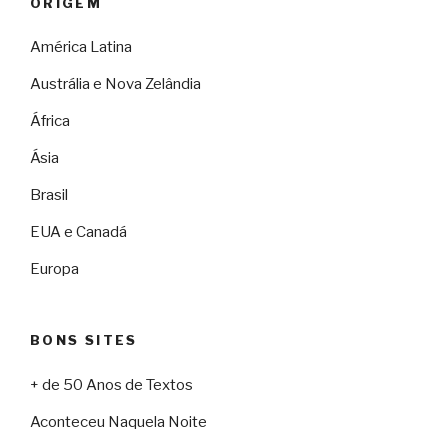
ORIGEM
América Latina
Austrália e Nova Zelândia
África
Ásia
Brasil
EUA e Canadá
Europa
BONS SITES
+ de 50 Anos de Textos
Aconteceu Naquela Noite