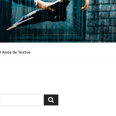
0 Anos de Textos
Pesquisar