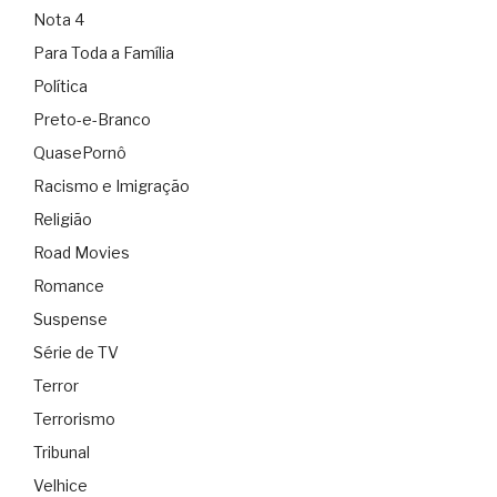
Nota 4
Para Toda a Família
Política
Preto-e-Branco
QuasePornô
Racismo e Imigração
Religião
Road Movies
Romance
Suspense
Série de TV
Terror
Terrorismo
Tribunal
Velhice