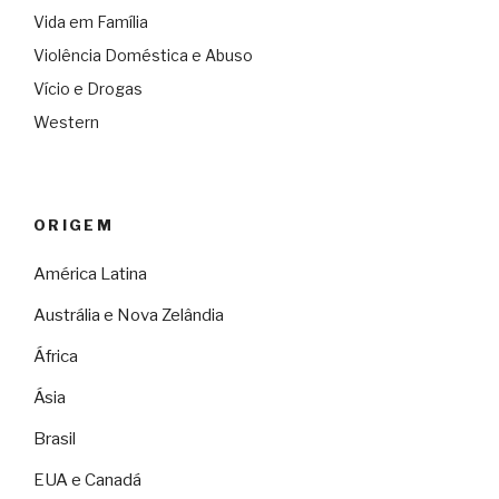
Vida em Família
Violência Doméstica e Abuso
Vício e Drogas
Western
ORIGEM
América Latina
Austrália e Nova Zelândia
África
Ásia
Brasil
EUA e Canadá