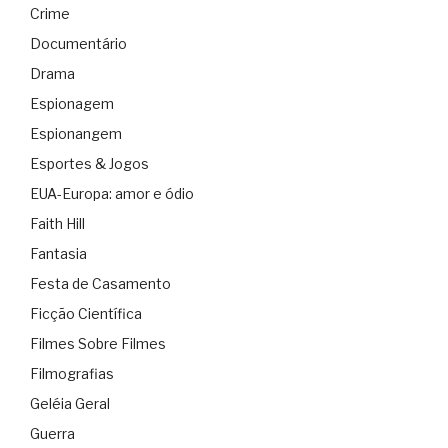
Crime
Documentário
Drama
Espionagem
Espionangem
Esportes & Jogos
EUA-Europa: amor e ódio
Faith Hill
Fantasia
Festa de Casamento
Ficção Científica
Filmes Sobre Filmes
Filmografias
Geléia Geral
Guerra