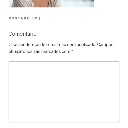
POSTADO EM
|
Comentário
O seu endereço de e-mail não será publicado.
Campos
obrigatórios são marcados com
*