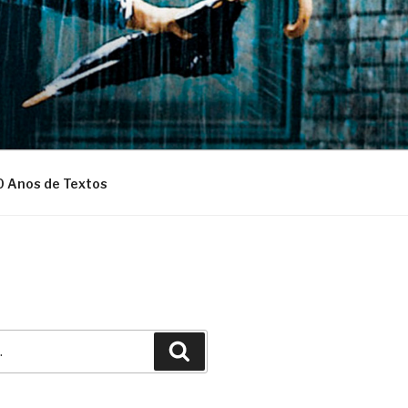
0 Anos de Textos
Pesquisar