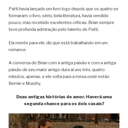
Patti havia lançado um livro logo depois que os quatro se
formaram; o livro, sério, bela literatura, havia vendido
pouco, mas recebido excelentes críticas. Brian sempre
teve profunda admiração pelo talento de Patti.
Ela mente para ele, diz que está trabalhando em um
romance.
A conversa de Brian com a antiga paixão e com a antiga
paixão de seu maior amigo dura aí uns três, quatro
minutos, apenas, e ele volta para a mesa onde estão
Bernie e Murphy.
Duas antigas histórias de amor. Haverá uma
segunda chance para os dois casais?