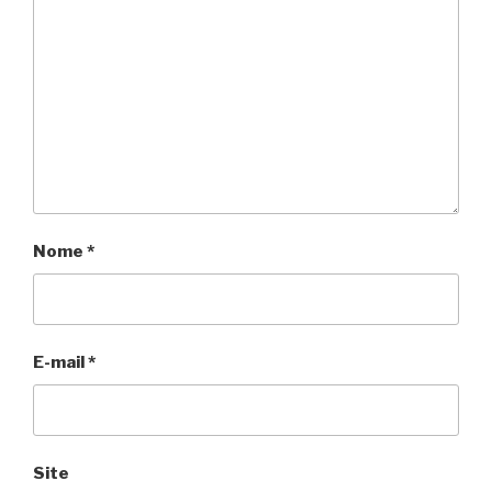
Nome
*
E-mail
*
Site