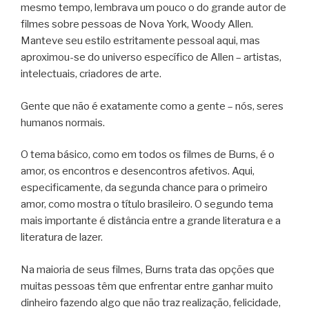
mesmo tempo, lembrava um pouco o do grande autor de
filmes sobre pessoas de Nova York, Woody Allen.
Manteve seu estilo estritamente pessoal aqui, mas
aproximou-se do universo específico de Allen – artistas,
intelectuais, criadores de arte.
Gente que não é exatamente como a gente – nós, seres
humanos normais.
O tema básico, como em todos os filmes de Burns, é o
amor, os encontros e desencontros afetivos. Aqui,
especificamente, da segunda chance para o primeiro
amor, como mostra o título brasileiro. O segundo tema
mais importante é distância entre a grande literatura e a
literatura de lazer.
Na maioria de seus filmes, Burns trata das opções que
muitas pessoas têm que enfrentar entre ganhar muito
dinheiro fazendo algo que não traz realização, felicidade,