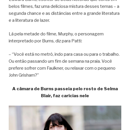
belos filmes, faz uma deliciosa mistura desses temas – a
segunda chance e as distâncias entre a grande literatura
e a literatura de lazer.
Lá pela metade do filme, Murphy, o personagem
interpretado por Burns, diz para Patti:
– “Você está no metrô, indo para casa ou para o trabalho.
Ou então passando um fim de semana na praia. Você
prefere sofrer com Faulkner, ou relaxar com o pequeno
John Grisham?”
A câmara de Burns passeia pelo rosto de Selma
Blair, faz carícias nele