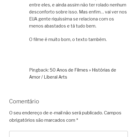
entre eles, e ainda assim não ter rolado nenhum
desconforto sobre isso. Mas enfim… vai ver nos
EUA gente riquíssima se relaciona com os
menos abastados e tá tudo bem.
O filme é muito bom, o texto também.
Pingback:
50 Anos de Filmes » Histórias de
Amor / Liberal Arts
Comentário
O seu endereço de e-mail não será publicado.
Campos
obrigatórios são marcados com
*