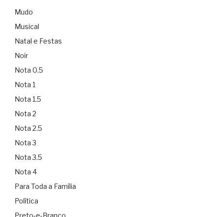
Mudo
Musical
Natal e Festas
Noir
Nota 0.5
Nota 1
Nota 1.5
Nota 2
Nota 2.5
Nota 3
Nota 3.5
Nota 4
Para Toda a Família
Política
Preto-e-Branco