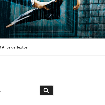
0 Anos de Textos
Pesquisar