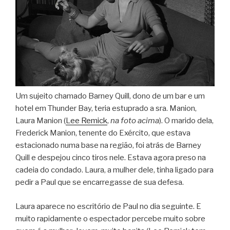
Um sujeito chamado Barney Quill, dono de um bar e um
hotel em Thunder Bay, teria estuprado a sra. Manion,
Laura Manion (
Lee Remick
,
na foto acima
). O marido dela,
Frederick Manion, tenente do Exército, que estava
estacionado numa base na região, foi atrás de Barney
Quill e despejou cinco tiros nele. Estava agora preso na
cadeia do condado. Laura, a mulher dele, tinha ligado para
pedir a Paul que se encarregasse de sua defesa.
Laura aparece no escritório de Paul no dia seguinte. E
muito rapidamente o espectador percebe muito sobre