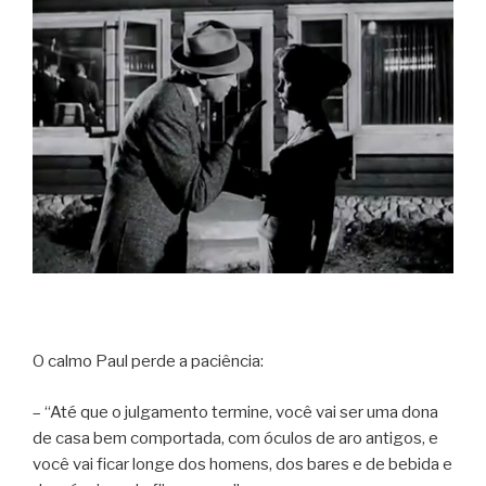
O calmo Paul perde a paciência:
– “Até que o julgamento termine, você vai ser uma dona
de casa bem comportada, com óculos de aro antigos, e
você vai ficar longe dos homens, dos bares e de bebida e