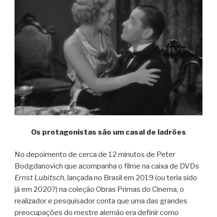
Os protagonistas são um casal de ladrões
No depoimento de cerca de 12 minutos de Peter
Bodgdanovich que acompanha o filme na caixa de DVDs
Ernst Lubitsch
, lançada no Brasil em 2019 (ou teria sido
já em 2020?) na coleção Obras Primas do Cinema, o
realizador e pesquisador conta que uma das grandes
preocupações do mestre alemão era definir como