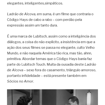
elegantes, inteligentes,simpáticos.
Ladrão de Alcova
, em suma, é um filme que contraria o
Código Hays de cabo a rabo – com perdão pela
expressão assim um tanto dura.
É uma marca de Lubitsch, assim como a inteligência dos
diálogos, a coisa do não explícito, a insistência em que a
ação dos seus filmes se passa no elegante, culto Velho
Mundo, e não naquela América tão rica, mas tão, ahnn,
primitiva. Abordar temas que o Código Hays bania faz
parte do Lubitsch Touch. Muita da ousadia deste
Ladrão
de Alcova
– sexo fora do casamento, triângulo amoroso,
portanto infidelidade – está presente também em
Sócios no Amor
.