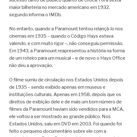
maior bilheteria no mercado americano em 1932,
segundo informa o IMDb.
No entanto, quando a Paramount tentou relançá-lo nos
cinemas em 1935 – quando o Código Hays estava
valendo, e com muito rigor –, não conseguiu permissão.
Em 1943, a Paramount reapresentou a história na forma
de um roteiro para um musical – e de novo o Hays Office
não deu a aprovação.
O filme sumiu de circulação nos Estados Unidos depois
de 1935 – sendo exibido apenas em museus e
instituições culturais. Apenas em 1958, depois que os
direitos de exibição dele e de mais um bom número de
filmes da Paramount haviam sido vendidos para a MCA,
ele voltou a ser mostrado ao grande público. Nos
Estados Unidos, saiu em DVD em 2003. Foi quando foi
feito o pequeno documentário sobre ele com a