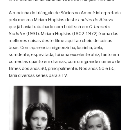
A mocinha do triângulo de Sócios no Amor é interpretada
pela mesma Miriam Hopkins deste
Ladrão de Alcova
–
que já havia trabalhado com Lubitsch em
O Tenente
Sedutor
(1931). Miriam Hopkins (1902-1972) é uma das
melhores coisas deste filme aqui tão cheio de coisas
boas. Com aparência mignonzinha, lourinha, bela,
sorridente, espevitada, foi uma excelente atriz, tanto em
comédias quanto em dramas, com um grande número de
filmes dos anos 30, principalmente. Nos anos 50 e 60,
faria diversas séries para a TV.