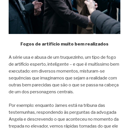
Fogos de artifício muito bem realizados
A série usa e abusa de um truquezinho, um tipo de fogo
de artifício esperto, inteligente – e que é muitíssimo bem
executado: em diversos momentos, misturam-se
sequências que imaginamos que sejam a realidade com
outras bem parecidas que são o que se passa na cabeça
de um dos personagens centrais.
Por exemplo: enquanto James está na tribuna das
testemunhas, respondendo às perguntas da advogada
Angela e descrevendo o que aconteceu no momento da
trepada no elevador, vemos rápidas tomadas do que ele