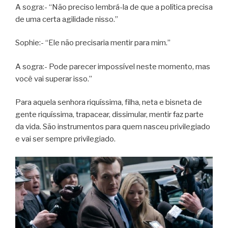
A sogra:- “Não preciso lembrá-la de que a política precisa
de uma certa agilidade nisso.”
Sophie:- “Ele não precisaria mentir para mim.”
A sogra:- Pode parecer impossível neste momento, mas
você vai superar isso.”
Para aquela senhora riquíssima, filha, neta e bisneta de
gente riquíssima, trapacear, dissimular, mentir faz parte
da vida. São instrumentos para quem nasceu privilegiado
e vai ser sempre privilegiado.