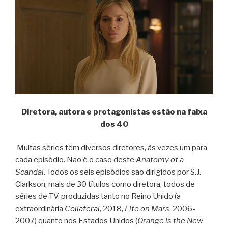
Diretora, autora e protagonistas estão na faixa
dos 40
Muitas séries têm diversos diretores, às vezes um para
cada episódio. Não é o caso deste
Anatomy of a
Scandal
. Todos os seis episódios são dirigidos por S.J.
Clarkson, mais de 30 títulos como diretora, todos de
séries de TV, produzidas tanto no Reino Unido (a
extraordinária
Collateral
, 2018,
Life on Mars
, 2006-
2007) quanto nos Estados Unidos (
Orange is the New