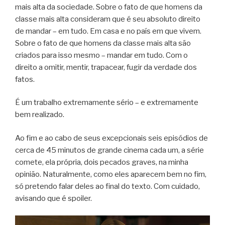
mais alta da sociedade. Sobre o fato de que homens da
classe mais alta consideram que é seu absoluto direito
de mandar – em tudo. Em casa e no país em que vivem.
Sobre o fato de que homens da classe mais alta são
criados para isso mesmo – mandar em tudo. Com o
direito a omitir, mentir, trapacear, fugir da verdade dos
fatos.
É um trabalho extremamente sério – e extremamente
bem realizado.
Ao fim e ao cabo de seus excepcionais seis episódios de
cerca de 45 minutos de grande cinema cada um, a série
comete, ela própria, dois pecados graves, na minha
opinião. Naturalmente, como eles aparecem bem no fim,
só pretendo falar deles ao final do texto. Com cuidado,
avisando que é spoiler.