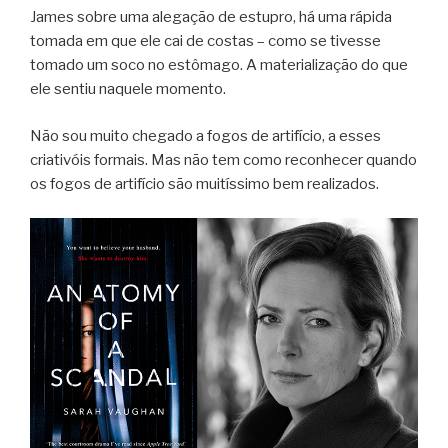
James sobre uma alegação de estupro, há uma rápida
tomada em que ele cai de costas – como se tivesse
tomado um soco no estômago. A materialização do que
ele sentiu naquele momento.
Não sou muito chegado a fogos de artifício, a esses
criativóis formais. Mas não tem como reconhecer quando
os fogos de artifício são muitíssimo bem realizados.