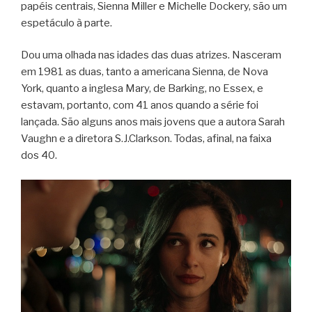
papéis centrais, Sienna Miller e Michelle Dockery, são um
espetáculo à parte.
Dou uma olhada nas idades das duas atrizes. Nasceram
em 1981 as duas, tanto a americana Sienna, de Nova
York, quanto a inglesa Mary, de Barking, no Essex, e
estavam, portanto, com 41 anos quando a série foi
lançada. São alguns anos mais jovens que a autora Sarah
Vaughn e a diretora S.J.Clarkson. Todas, afinal, na faixa
dos 40.