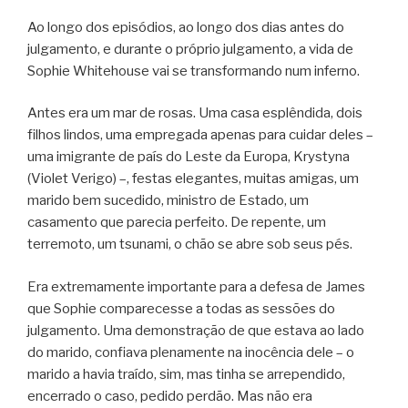
Ao longo dos episódios, ao longo dos dias antes do
julgamento, e durante o próprio julgamento, a vida de
Sophie Whitehouse vai se transformando num inferno.
Antes era um mar de rosas. Uma casa esplêndida, dois
filhos lindos, uma empregada apenas para cuidar deles –
uma imigrante de país do Leste da Europa, Krystyna
(Violet Verigo) –, festas elegantes, muitas amigas, um
marido bem sucedido, ministro de Estado, um
casamento que parecia perfeito. De repente, um
terremoto, um tsunami, o chão se abre sob seus pés.
Era extremamente importante para a defesa de James
que Sophie comparecesse a todas as sessões do
julgamento. Uma demonstração de que estava ao lado
do marido, confiava plenamente na inocência dele – o
marido a havia traído, sim, mas tinha se arrependido,
encerrado o caso, pedido perdão. Mas não era