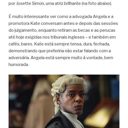
por Josette Simon, uma atriz brilhante (na foto abaixo).
É muito interessante ver como a advogada Angela e a
promotora Kate conversam antes e depois das sessões
do julgamento, enquanto retiram as becas e as perucas
até hoje exigidas nos tribunais ingleses – e também em
cafés, bares. Kate está sempre tensa, dura, fechada,
demonstrando que preferiria não estar falando com a
adversária. Angela está sempre muito à vontade, bem
humorada.