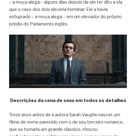
– a moça alega – alguns dias depois de ele ter dito a ela
que o caso dos dois deveria terminar. Ele a havia
estuprado – a moça alega – em um elevador do próprio
prédio do Parlamento inglês.
Descrições da cena de sexo em todos os detalhes
Treze anos antes de a autora Sarah Vaughn nascer, um
filme de nome parecido com o de seu terceiro romance,
que se tornaria um grande clássico, chocou