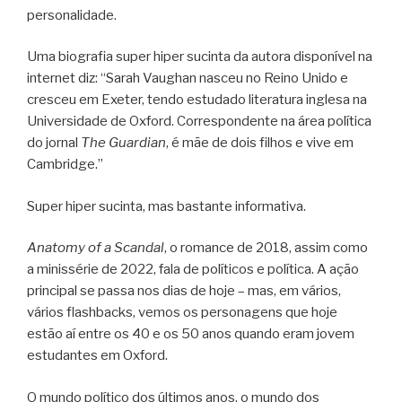
personalidade.
Uma biografia super hiper sucinta da autora disponível na
internet diz: “Sarah Vaughan nasceu no Reino Unido e
cresceu em Exeter, tendo estudado literatura inglesa na
Universidade de Oxford. Correspondente na área política
do jornal
The Guardian
, é mãe de dois filhos e vive em
Cambridge.”
Super hiper sucinta, mas bastante informativa.
Anatomy of a Scandal
, o romance de 2018, assim como
a minissérie de 2022, fala de políticos e política. A ação
principal se passa nos dias de hoje – mas, em vários,
vários flashbacks, vemos os personagens que hoje
estão aí entre os 40 e os 50 anos quando eram jovem
estudantes em Oxford.
O mundo político dos últimos anos, o mundo dos