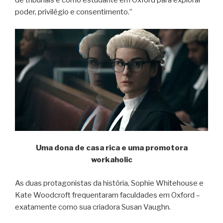
poder, privilégio e consentimento.”
Uma dona de casa rica e uma promotora
workaholic
As duas protagonistas da história, Sophie Whitehouse e
Kate Woodcroft frequentaram faculdades em Oxford –
exatamente como sua criadora Susan Vaughn.