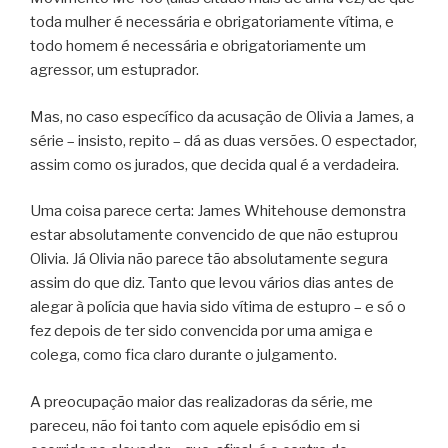
toda mulher é necessária e obrigatoriamente vítima, e
todo homem é necessária e obrigatoriamente um
agressor, um estuprador.
Mas, no caso específico da acusação de Olivia a James, a
série – insisto, repito – dá as duas versões. O espectador,
assim como os jurados, que decida qual é a verdadeira.
Uma coisa parece certa: James Whitehouse demonstra
estar absolutamente convencido de que não estuprou
Olivia. Já Olivia não parece tão absolutamente segura
assim do que diz. Tanto que levou vários dias antes de
alegar à polícia que havia sido vítima de estupro – e só o
fez depois de ter sido convencida por uma amiga e
colega, como fica claro durante o julgamento.
A preocupação maior das realizadoras da série, me
pareceu, não foi tanto com aquele episódio em si