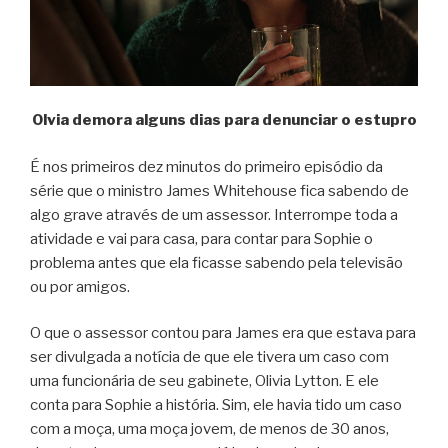
Olvia demora alguns dias para denunciar o estupro
É nos primeiros dez minutos do primeiro episódio da
série que o ministro James Whitehouse fica sabendo de
algo grave através de um assessor. Interrompe toda a
atividade e vai para casa, para contar para Sophie o
problema antes que ela ficasse sabendo pela televisão
ou por amigos.
O que o assessor contou para James era que estava para
ser divulgada a notícia de que ele tivera um caso com
uma funcionária de seu gabinete, Olivia Lytton. E ele
conta para Sophie a história. Sim, ele havia tido um caso
com a moça, uma moça jovem, de menos de 30 anos,