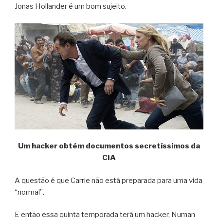
Jonas Hollander é um bom sujeito.
Um hacker obtém documentos secretíssimos da
CIA
A questão é que Carrie não está preparada para uma vida
“normal”.
E então essa quinta temporada terá um hacker, Numan