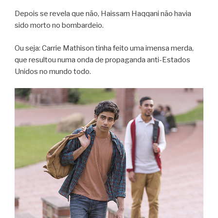
Depois se revela que não, Haissam Haqqani não havia
sido morto no bombardeio.
Ou seja: Carrie Mathison tinha feito uma imensa merda,
que resultou numa onda de propaganda anti-Estados
Unidos no mundo todo.