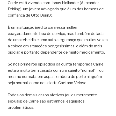
Carrie está vivendo com Jonas Hollander (Alexander
Fehling), um jovem advogado que é um dos homens de
confiança de Otto Düring.
É uma situação inédita para essa mulher
exageradamente boa de serviço, mas também dotada
de uma rebeldia e uma auto-segurança que muitas vezes
a coloca em situações perigosíssimas, e além do mais
bipolar, e portanto dependente de muito medicamento.
Só nos primeiros episódios da quinta temporada Carrie
estará muito bem casada com um sujeito “normal” – ou
mesmo normal, sem aspas, embora de perto ninguém
seja normal, como nos alerta Caetano Veloso.
Todos os demais casos afetivos (ou os meramente
sexuais) de Carrie são estranhos, esquisitos,
problemáticos.