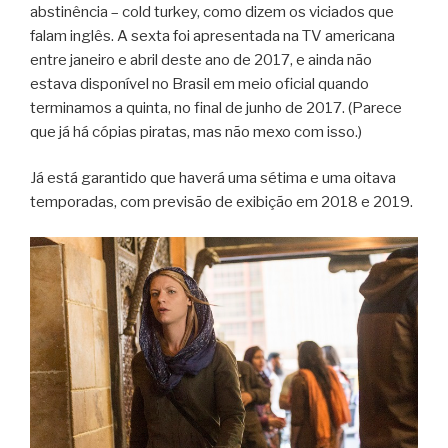
abstinência – cold turkey, como dizem os viciados que
falam inglês. A sexta foi apresentada na TV americana
entre janeiro e abril deste ano de 2017, e ainda não
estava disponível no Brasil em meio oficial quando
terminamos a quinta, no final de junho de 2017. (Parece
que já há cópias piratas, mas não mexo com isso.)
Já está garantido que haverá uma sétima e uma oitava
temporadas, com previsão de exibição em 2018 e 2019.