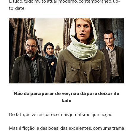
É tudo, tudo muito atual, moderno, contemporâneo, up-
to-date.
Não dá para parar de ver, não dá para deixar de
lado
De fato, às vezes parece mais jornalismo que ficção.
Mas é ficção, e das boas, das excelentes, com uma trama