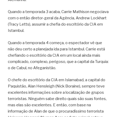
Quando a temporada 3 acaba, Carrie Mathison negociava
com o então diretor-geral da Agência, Andrew Lockhart
(Tracy Letts), assumir a chefia do escritório da CIA em
Istambul.
Quando a temporada 4 começa, o espectador vê que
não deu certo a planejada ida para Istambul. Carrie está
chefiando o escritório da CIA em um local ainda mais
complicado, complexo, perigoso, que a capital da Turquia:
o de Cabul, no Afeganistão.
O chefe do escritório da CIA em Islamabad, a capital do
Paquistão, Alan Hensleigh (Nick Boraine), sempre teve
excelentes informações sobre a localização de grupos
terroristas. Ninguém sabe direito quais são suas fontes,
mas elas são excelentes. E então, com base na
informação de Alan de que o procuradíssimo terrorista