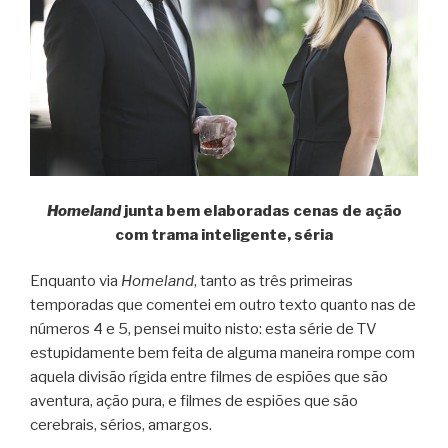
Homeland
junta bem elaboradas cenas de ação
com trama inteligente, séria
Enquanto via
Homeland
, tanto as três primeiras
temporadas que comentei em outro texto quanto nas de
números 4 e 5, pensei muito nisto: esta série de TV
estupidamente bem feita de alguma maneira rompe com
aquela divisão rígida entre filmes de espiões que são
aventura, ação pura, e filmes de espiões que são
cerebrais, sérios, amargos.