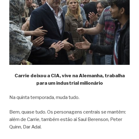
Carrie deixou a CIA, vive na Alemanha, trabalha
para um industrial milionário
Na quinta temporada, muda tudo.
Bem, quase tudo. Os personagens centrais se mantêm:
além de Carrie, também estão aí Saul Berenson, Peter
Quinn, Dar Adal.