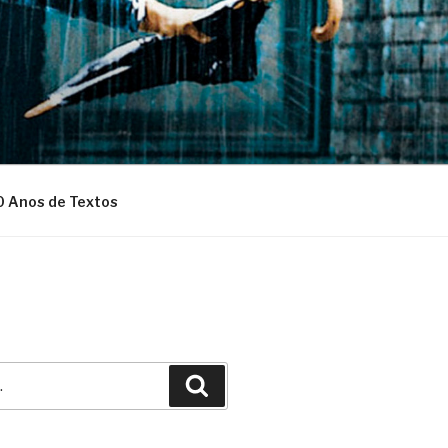
0 Anos de Textos
Pesquisar