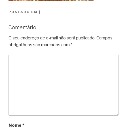
POSTADO EM
|
Comentário
O seu endereço de e-mail não será publicado.
Campos
obrigatórios são marcados com
*
Nome
*