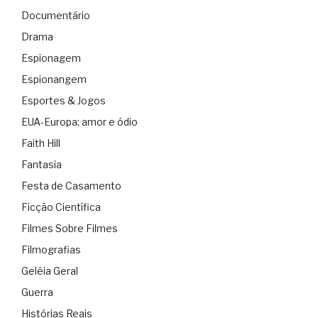
Documentário
Drama
Espionagem
Espionangem
Esportes & Jogos
EUA-Europa: amor e ódio
Faith Hill
Fantasia
Festa de Casamento
Ficção Científica
Filmes Sobre Filmes
Filmografias
Geléia Geral
Guerra
Histórias Reais