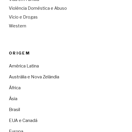
Violência Doméstica e Abuso
Vício e Drogas
Western
ORIGEM
América Latina
Austrália e Nova Zelândia
África
Ásia
Brasil
EUA e Canadá
Europa