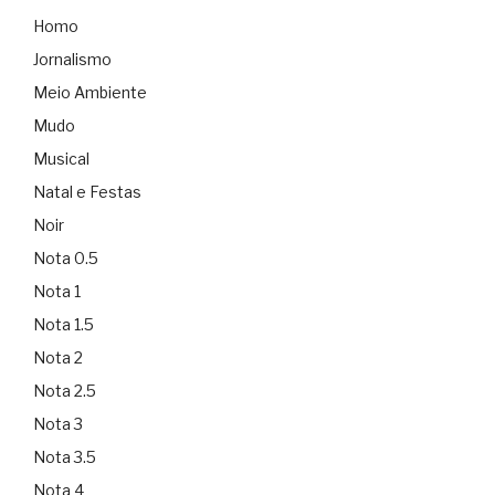
Homo
Jornalismo
Meio Ambiente
Mudo
Musical
Natal e Festas
Noir
Nota 0.5
Nota 1
Nota 1.5
Nota 2
Nota 2.5
Nota 3
Nota 3.5
Nota 4