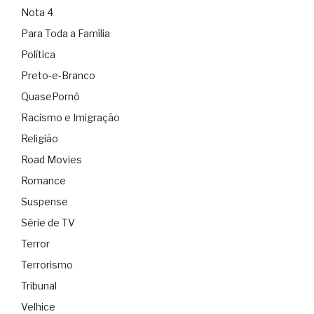
Nota 4
Para Toda a Família
Política
Preto-e-Branco
QuasePornô
Racismo e Imigração
Religião
Road Movies
Romance
Suspense
Série de TV
Terror
Terrorismo
Tribunal
Velhice