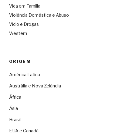
Vida em Família
Violência Doméstica e Abuso
Vício e Drogas
Western
ORIGEM
América Latina
Austrália e Nova Zelândia
África
Ásia
Brasil
EUA e Canadá