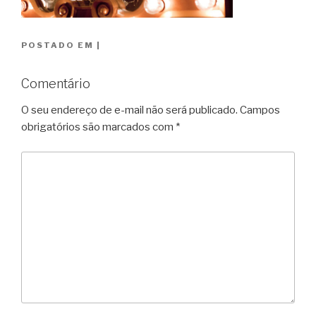
POSTADO EM
|
Comentário
O seu endereço de e-mail não será publicado.
Campos
obrigatórios são marcados com
*