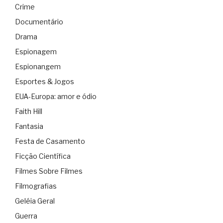
Crime
Documentário
Drama
Espionagem
Espionangem
Esportes & Jogos
EUA-Europa: amor e ódio
Faith Hill
Fantasia
Festa de Casamento
Ficção Científica
Filmes Sobre Filmes
Filmografias
Geléia Geral
Guerra