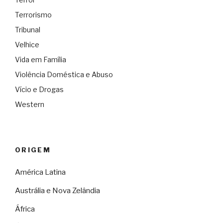
Terrorismo
Tribunal
Velhice
Vida em Família
Violência Doméstica e Abuso
Vício e Drogas
Western
ORIGEM
América Latina
Austrália e Nova Zelândia
África