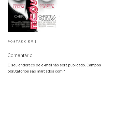
POSTADO EM
|
Comentário
O seu endereço de e-mail não será publicado.
Campos
obrigatórios são marcados com
*