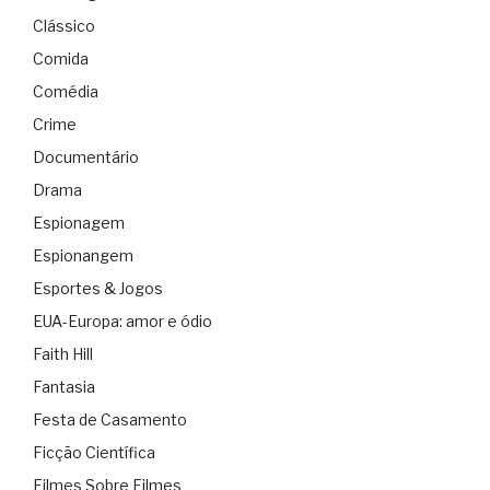
Clássico
Comida
Comédia
Crime
Documentário
Drama
Espionagem
Espionangem
Esportes & Jogos
EUA-Europa: amor e ódio
Faith Hill
Fantasia
Festa de Casamento
Ficção Científica
Filmes Sobre Filmes