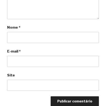
Nome
*
E-mail
*
Site