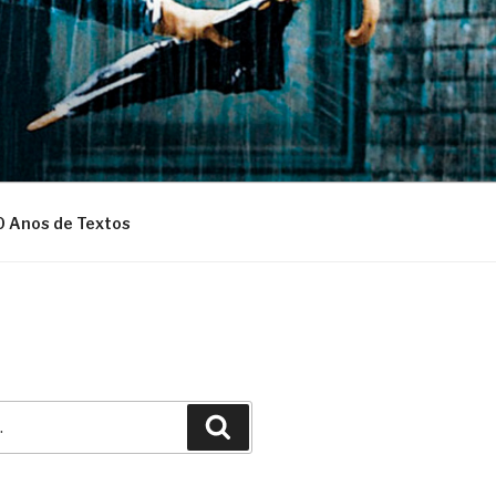
0 Anos de Textos
Pesquisar