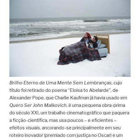
Brilho Eterno de Uma Mente Sem Lembranças
, cujo
título foi retirado do poema “Eloisa to Abelarde”, de
Alexander Pope, que Charlie Kaufman já havia usado em
Quero Ser John Malkovich
, é uma pequena obra-prima
do século XXI, um trabalho cinematográfico que paquera
a ficção-científica, mas usa poucos – e eficientes –
efeitos visuais, ancorando-se principalmente em seu
roteiro inovador (premiado com justiça no Oscar) e um