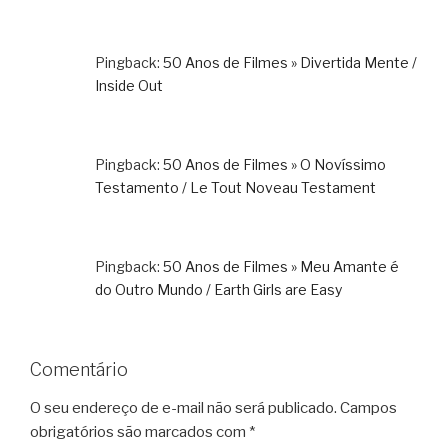
Pingback:
50 Anos de Filmes » Divertida Mente /
Inside Out
Pingback:
50 Anos de Filmes » O Novíssimo
Testamento / Le Tout Noveau Testament
Pingback:
50 Anos de Filmes » Meu Amante é
do Outro Mundo / Earth Girls are Easy
Comentário
O seu endereço de e-mail não será publicado.
Campos
obrigatórios são marcados com
*