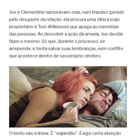
Joe e Clementine namoravam, mas, num impulso gerado
pelo desgaste da relação, ela procura uma clínica (cujo
proprietário é Tom Wilkinson) que apaga as memórias
das pessoas. Ao descobrir a ação da amada, Joe decide
fazer o mesmo. Só que, durante o processo, se
arrepende, e tenta salvar suas lembranças, num conflito
que acontece dentro de seu próprio cérebro.
O texto não é linear. É “viajandão”. Exige certa atenção