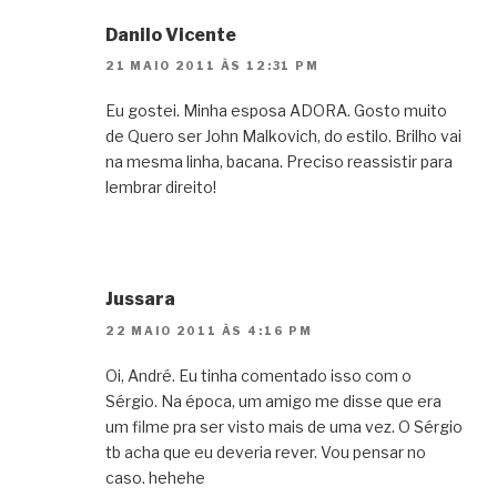
Danilo Vicente
21 MAIO 2011 ÀS 12:31 PM
Eu gostei. Minha esposa ADORA. Gosto muito
de Quero ser John Malkovich, do estilo. Brilho vai
na mesma linha, bacana. Preciso reassistir para
lembrar direito!
Jussara
22 MAIO 2011 ÀS 4:16 PM
Oi, André. Eu tinha comentado isso com o
Sérgio. Na época, um amigo me disse que era
um filme pra ser visto mais de uma vez. O Sérgio
tb acha que eu deveria rever. Vou pensar no
caso. hehehe