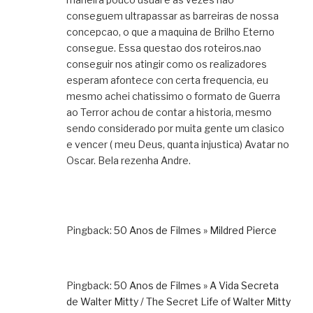
conseguem ultrapassar as barreiras de nossa
concepcao, o que a maquina de Brilho Eterno
consegue. Essa questao dos roteiros.nao
conseguir nos atingir como os realizadores
esperam afontece con certa frequencia, eu
mesmo achei chatissimo o formato de Guerra
ao Terror achou de contar a historia, mesmo
sendo considerado por muita gente um clasico
e vencer ( meu Deus, quanta injustica) Avatar no
Oscar. Bela rezenha Andre.
Pingback:
50 Anos de Filmes » Mildred Pierce
Pingback:
50 Anos de Filmes » A Vida Secreta
de Walter Mitty / The Secret Life of Walter Mitty