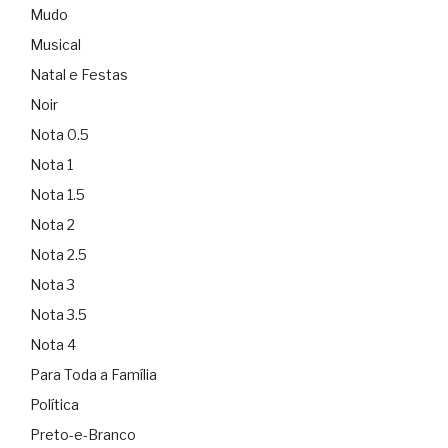
Mudo
Musical
Natal e Festas
Noir
Nota 0.5
Nota 1
Nota 1.5
Nota 2
Nota 2.5
Nota 3
Nota 3.5
Nota 4
Para Toda a Família
Política
Preto-e-Branco