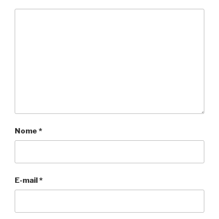
Nome
*
E-mail
*