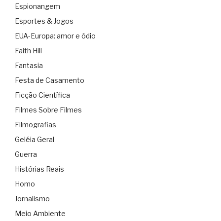
Espionangem
Esportes & Jogos
EUA-Europa: amor e ódio
Faith Hill
Fantasia
Festa de Casamento
Ficção Científica
Filmes Sobre Filmes
Filmografias
Geléia Geral
Guerra
Histórias Reais
Homo
Jornalismo
Meio Ambiente