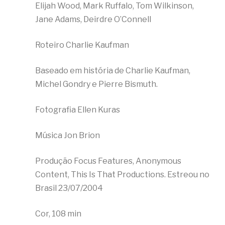
Elijah Wood, Mark Ruffalo, Tom Wilkinson,
Jane Adams, Deirdre O’Connell
Roteiro Charlie Kaufman
Baseado em história de Charlie Kaufman,
Michel Gondry e Pierre Bismuth.
Fotografia Ellen Kuras
Música Jon Brion
Produção Focus Features, Anonymous
Content, This Is That Productions. Estreou no
Brasil 23/07/2004
Cor, 108 min