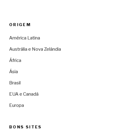
ORIGEM
América Latina
Austrália e Nova Zelândia
África
Ásia
Brasil
EUA e Canadá
Europa
BONS SITES