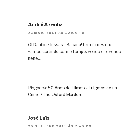
André Azenha
23 MAIO 2011 ÀS 12:03 PM
Oi Danilo e Jussara! Bacana! tem filmes que
vamos curtindo com o tempo. vendo e revendo
hehe…
Pingback:
50 Anos de Filmes » Enigmas de um
Crime / The Oxford Murders
José Luís
25 OUTUBRO 2011 ÀS 7:46 PM