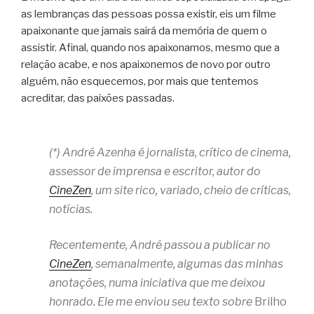
as lembranças das pessoas possa existir, eis um filme
apaixonante que jamais sairá da memória de quem o
assistir. Afinal, quando nos apaixonamos, mesmo que a
relação acabe, e nos apaixonemos de novo por outro
alguém, não esquecemos, por mais que tentemos
acreditar, das paixões passadas.
(*) André Azenha é jornalista, crítico de cinema,
assessor de imprensa e escritor, autor do
CineZen
, um site rico, variado, cheio de críticas,
notícias.
Recentemente, André passou a publicar no
CineZen
, semanalmente, algumas das minhas
anotações, numa iniciativa que me deixou
honrado. Ele me enviou seu texto sobre
Brilho