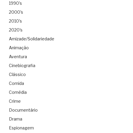
1990's
2000's
2010's
2020's
Amizade/Solidariedade
Animação
Aventura
Cinebiografia
Clássico
Comida
Comédia
Crime
Documentário
Drama
Espionagem